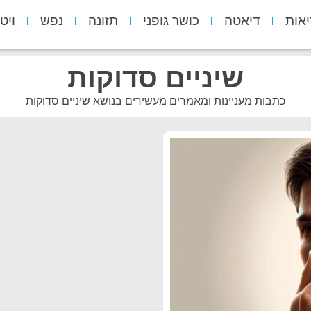
יאות
דיאטה
כושר גופני
תזונה
נפש
ויט
שיניים סדוקות
כתבות מעניינות ומאמרים מעשירים בנושא שיניים סדוקות