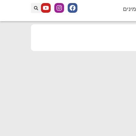
מינים