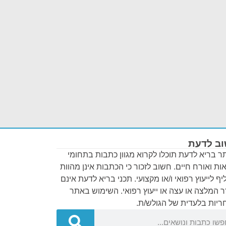
ב לדעת
 בריא לדעת תוכלו לקרוא מגוון כתבות בתחומי
ות ואורח חיים. חשוב לזכור כי הכתבות אינן מהוות
ף לייעוץ רפואי ו/או מקצועי. תכני בריא לדעת אינם
 המלצה או עצה או ייעוץ רפואי. השימוש באתר
יות בלעדית של הגולש/ת.