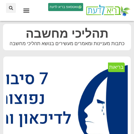
וואטסאפ בריא לדעת
תהליכי מחשבה
כתבות מעניינות ומאמרים מעשירים בנושא תהליכי מחשבה
בריאות