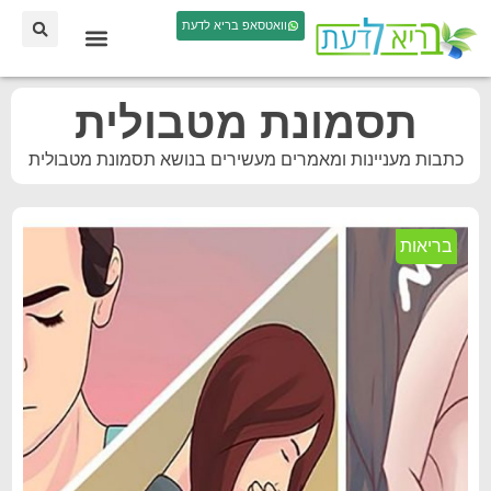
וואטסאפ בריא לדעת
תסמונת מטבולית
כתבות מעניינות ומאמרים מעשירים בנושא תסמונת מטבולית
בריאות