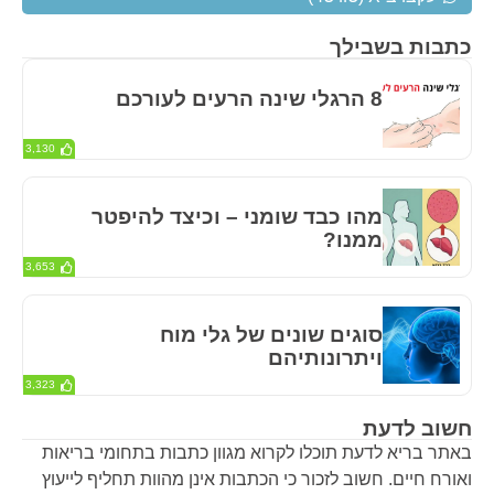
כתבות בשבילך
8 הרגלי שינה הרעים לעורכם
3,130
מהו כבד שומני – וכיצד להיפטר
ממנו?
3,653
סוגים שונים של גלי מוח
ויתרונותיהם
3,323
חשוב לדעת
באתר בריא לדעת תוכלו לקרוא מגוון כתבות בתחומי בריאות
ואורח חיים. חשוב לזכור כי הכתבות אינן מהוות תחליף לייעוץ