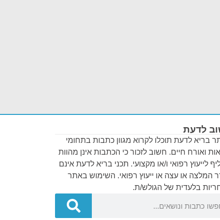
ב לדעת
 בריא לדעת תוכלו לקרוא מגוון כתבות בתחומי
ות ואורח חיים. חשוב לזכור כי הכתבות אינן מהוות
ף לייעוץ רפואי ו/או מקצועי. תכני בריא לדעת אינם
 המלצה או עצה או ייעוץ רפואי. השימוש באתר
יות בלעדית של הגולש/ת.