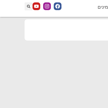
מינים