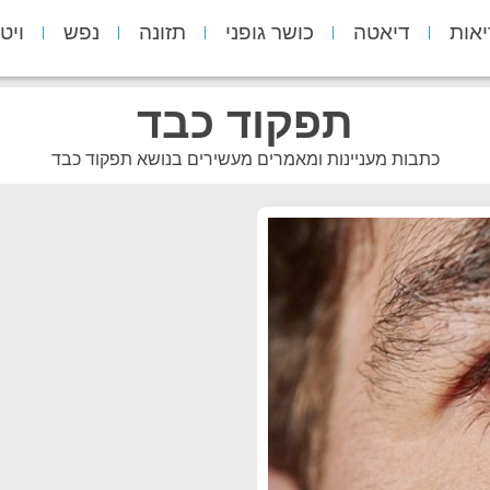
יאות
דיאטה
כושר גופני
תזונה
נפש
ויט
תפקוד כבד
כתבות מעניינות ומאמרים מעשירים בנושא תפקוד כבד