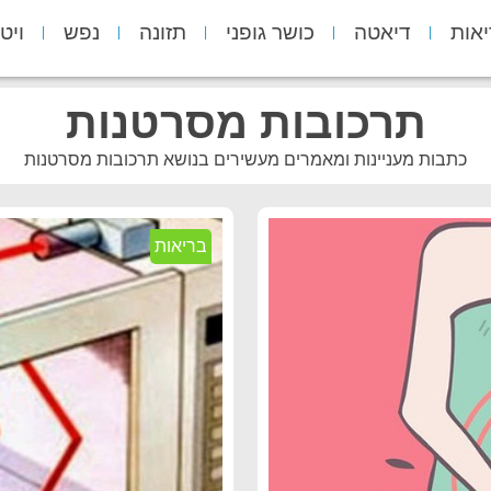
יאות
דיאטה
כושר גופני
תזונה
נפש
ויט
תרכובות מסרטנות
כתבות מעניינות ומאמרים מעשירים בנושא תרכובות מסרטנות
בריאות