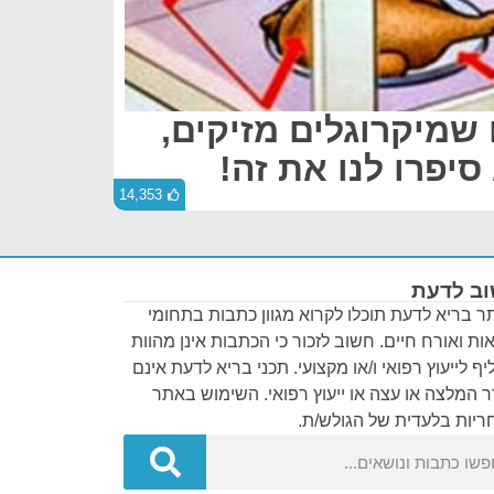
 שמיקרוגלים מזיקים,
יפרו לנו את זה!
14,353
ב לדעת
 בריא לדעת תוכלו לקרוא מגוון כתבות בתחומי
ות ואורח חיים. חשוב לזכור כי הכתבות אינן מהוות
ף לייעוץ רפואי ו/או מקצועי. תכני בריא לדעת אינם
 המלצה או עצה או ייעוץ רפואי. השימוש באתר
יות בלעדית של הגולש/ת.