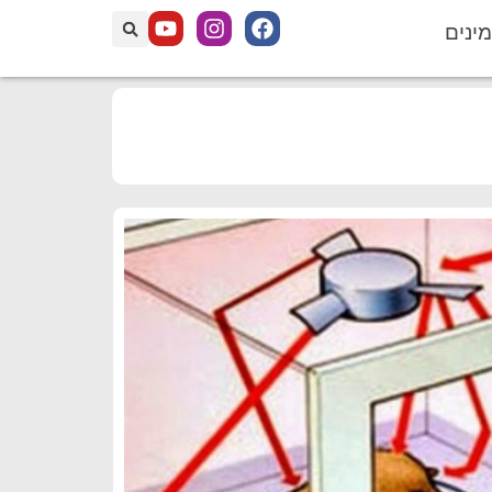
מינים