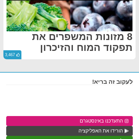
8 מזונות המשפרים את
תפקוד המוח והזיכרון
3,467
לעקוב זה בריא!
התעדכנו באינסטגרם
הורידו את האפליקציה