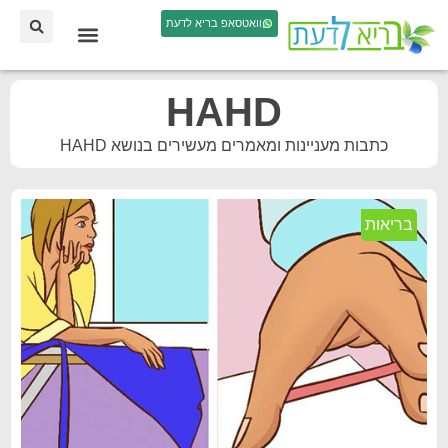
וואטסאפ בריא לדעת
HAHD
כתבות מעניינות ומאמרים מעשירים בנושא HAHD
בריאות