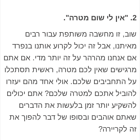
2. "אין לי שום מטרה".
שוב, זו מחשבה משותפת עבור רבים
מאיתנו, אבל זה יכול לקרוע אותנו בנפרד
אם אנחנו מהרהר על זה יותר מדי. אם אתם
מרגישים שאין לכם מטרה, ראשית תסתכלו
על התחביבים שלכם. אולי אחד מהם יעזרו
להוביל אתכם למטרה שלכם? אתם יכולים
להשקיע יותר זמן בלעשות את הדברים
שאתם אוהבים ובסופו של דבר להפוך את
זה לקריירה?