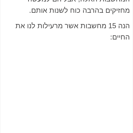
מחזיקים בהרבה כוח לשנות אותם.
הנה 15 מחשבות אשר מרעילות לנו את
החיים: