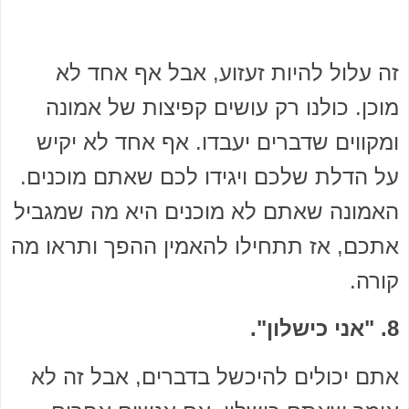
זה עלול להיות זעזוע, אבל אף אחד לא
מוכן. כולנו רק עושים קפיצות של אמונה
ומקווים שדברים יעבדו. אף אחד לא יקיש
על הדלת שלכם ויגידו לכם שאתם מוכנים.
האמונה שאתם לא מוכנים היא מה שמגביל
אתכם, אז תתחילו להאמין ההפך ותראו מה
קורה.
8. "אני כישלון".
אתם יכולים להיכשל בדברים, אבל זה לא