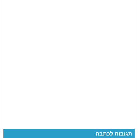
תגובות לכתבה