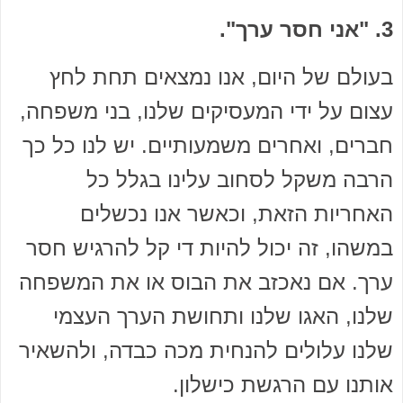
3. "אני חסר ערך".
בעולם של היום, אנו נמצאים תחת לחץ
עצום על ידי המעסיקים שלנו, בני משפחה,
חברים, ואחרים משמעותיים. יש לנו כל כך
הרבה משקל לסחוב עלינו בגלל כל
האחריות הזאת, וכאשר אנו נכשלים
במשהו, זה יכול להיות די קל להרגיש חסר
ערך. אם נאכזב את הבוס או את המשפחה
שלנו, האגו שלנו ותחושת הערך העצמי
שלנו עלולים להנחית מכה כבדה, ולהשאיר
אותנו עם הרגשת כישלון.