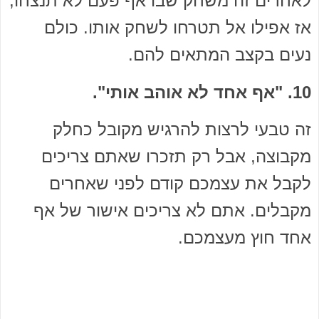
לאחרים זה משחק שבו אף פעם לא תנצחו,
אז אפילו אל תטרחו לשחק אותו. כולם
נעים בקצב המתאים להם.
10. "אף אחד לא אוהב אותי".
זה טבעי לרצות להרגיש מקובל כחלק
מקבוצה, אבל רק תזכרו שאתם צריכים
לקבל את עצמכם קודם לפני שאחרים
מקבלים. אתם לא צריכים אישור של אף
אחד חוץ מעצמכם.