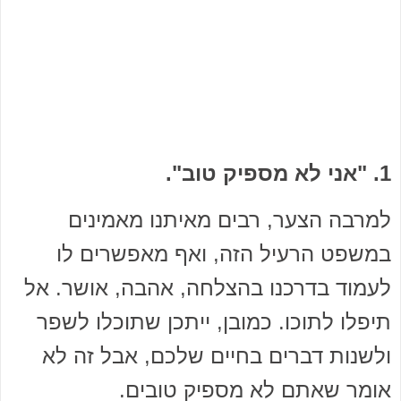
1. "אני לא מספיק טוב".
למרבה הצער, רבים מאיתנו מאמינים
במשפט הרעיל הזה, ואף מאפשרים לו
לעמוד בדרכנו בהצלחה, אהבה, אושר. אל
תיפלו לתוכו. כמובן, ייתכן שתוכלו לשפר
ולשנות דברים בחיים שלכם, אבל זה לא
אומר שאתם לא מספיק טובים.