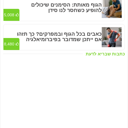
הגוף מאותת: הסימנים שיכולים
להופיע כשחסר לנו סידן
5,008
כאבים בכל הגוף ובמפרקים? כך תזהו
אם ייתכן שמדובר בפיברומיאלגיה
8,480
כתבות שבריא לדעת