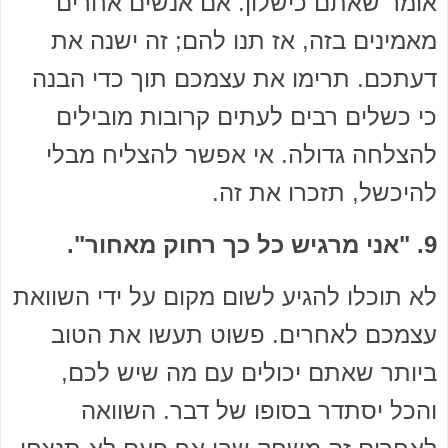
אומר שאתם כישלון. אם אנשים אחרים
מאמינים בזה, אז תנו להם; זה ישנה את
דעתכם. תרימו את עצמכם תוך כדי הבנה
כי כשלים רבים לעתים קרובות מובילים
להצלחה גדולה. אי אפשר להצליח מבלי
להיכשל, תזכרו את זה.
9. "אני מרגיש כל כך רחוק מאחור".
לא תוכלו להגיע לשום מקום על ידי השוואת
עצמכם לאחרים. פשוט תעשו את הטוב
ביותר שאתם יכולים עם מה שיש לכם,
והכל יסתדר בסופו של דבר. השוואה