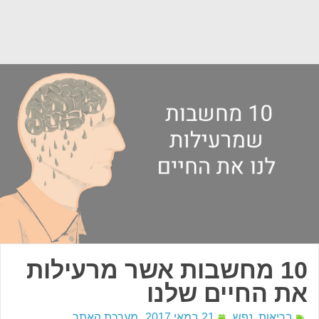
10 מחשבות אשר מרעילות
את החיים שלנו
בריאות
,
נפש
21 במאי 2017
מערכת האתר