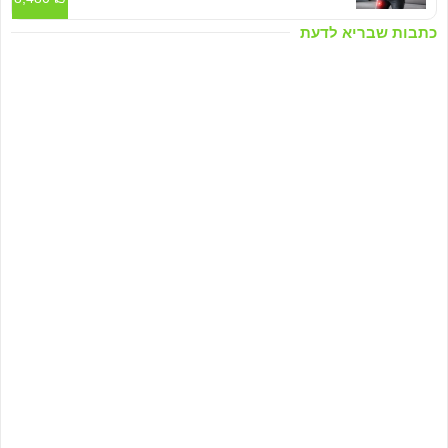
כתבות שבריא לדעת