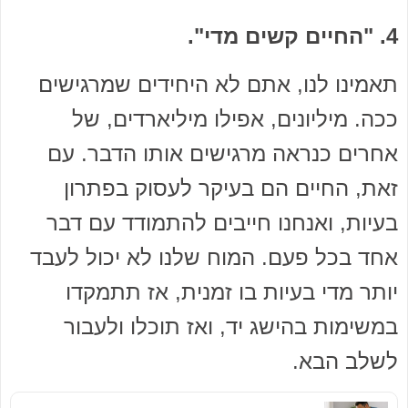
4. "החיים קשים מדי".
תאמינו לנו, אתם לא היחידים שמרגישים
ככה. מיליונים, אפילו מיליארדים, של
אחרים כנראה מרגישים אותו הדבר. עם
זאת, החיים הם בעיקר לעסוק בפתרון
בעיות, ואנחנו חייבים להתמודד עם דבר
אחד בכל פעם. המוח שלנו לא יכול לעבד
יותר מדי בעיות בו זמנית, אז תתמקדו
במשימות בהישג יד, ואז תוכלו ולעבור
לשלב הבא.