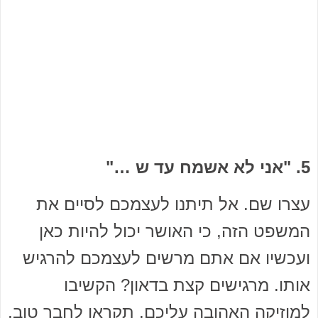
5. "אני לא אשמח עד ש …"
עצרו שם. אל תיתנו לעצמכם לסיים את
המשפט הזה, כי האושר יכול להיות כאן
ועכשיו אם אתם מרשים לעצמכם להרגיש
אותו. מרגישים קצת בדאון? הקשיבו
למוזיקה האהובה עליכם, תקראו לחבר טוב,