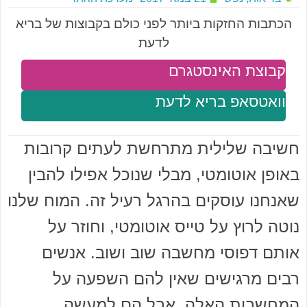
הכתבות החזקות ביותר לפני כולם בקבוצות של בריא
לדעת
קבוצת האינסטגרם
וואטסאפ בריא לדעת
חשיבה שלילית מתרחשת לעתים קרובות
באופן אוטומטי, מבלי שנוכל אפילו להבין
שאנחנו עוסקים בהרגל רעיל זה. המוח שלנו
נוטה לרוץ על טייס אוטומטי, וחוזר על
אותם דפוסי מחשבה שוב ושוב. אנשים
רבים מרגישים שאין להם השפעה על
המחשבות האלה, אבל הם למעשה