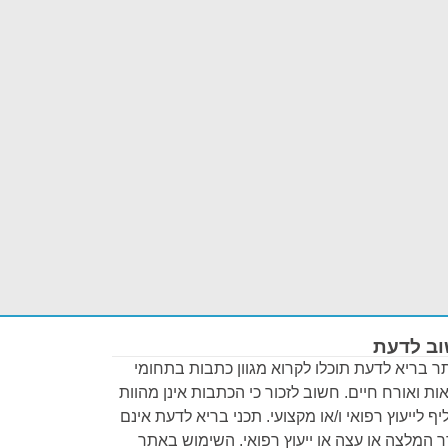
ב לדעת
 בריא לדעת תוכלו לקרוא מגוון כתבות בתחומי
ות ואורח חיים. חשוב לזכור כי הכתבות אינן מהוות
ף לייעוץ רפואי ו/או מקצועי. תכני בריא לדעת אינם
 המלצה או עצה או ייעוץ רפואי. השימוש באתר