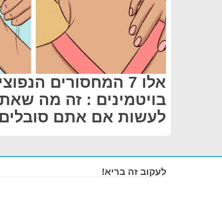
אלו 7 המחסורים הנפוצ
בויטמינים : זה מה שאת
לעשות אם אתם סובלים 
לעקוב זה בריא!