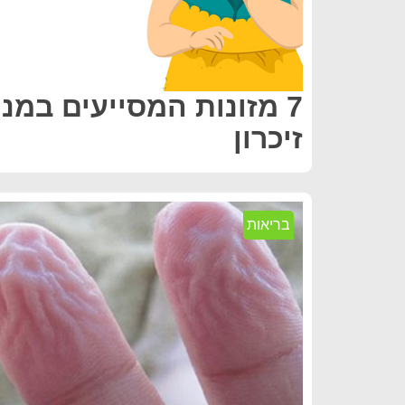
7 מזונות המסייעים במנ
זיכרון
בריאות