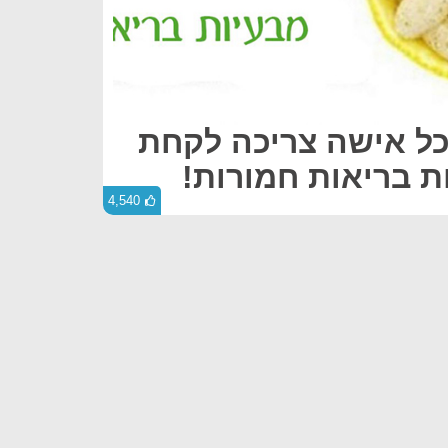
 שכל אישה צריכה לקחת
ות בריאות חמורות!
4,540