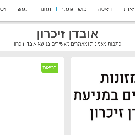
יאות
דיאטה
כושר גופני
תזונה
נפש
ויט
אובדן זיכרון
כתבות מעניינות ומאמרים מעשירים בנושא אובדן זיכרון
בריאות