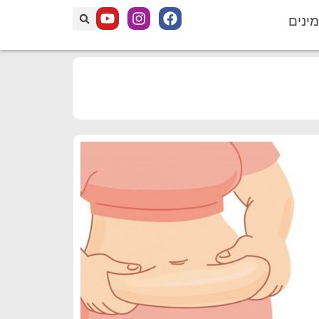
מינים