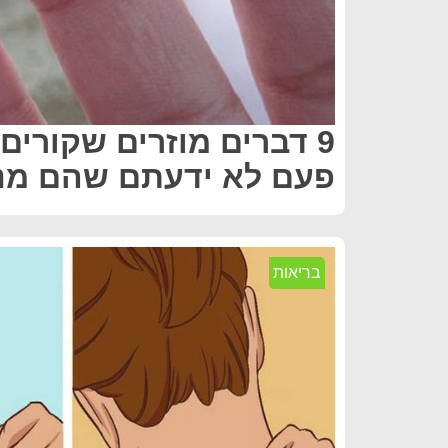
9 דברים מוזרים שקורים
פעם לא ידעתם שהם מנג
בריאות