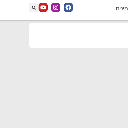
מינים