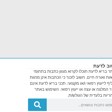
ב לדעת
 בריא לדעת תוכלו לקרוא מגוון כתבות בתחומי
ות ואורח חיים. חשוב לזכור כי הכתבות אינן מהוות
ף לייעוץ רפואי ו/או מקצועי. תכני בריא לדעת אינם
 המלצה או עצה או ייעוץ רפואי. השימוש באתר
יות בלעדית של הגולש/ת.