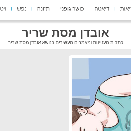
יאות
דיאטה
כושר גופני
תזונה
נפש
ויט
אובדן מסת שריר
כתבות מעניינות ומאמרים מעשירים בנושא אובדן מסת שריר