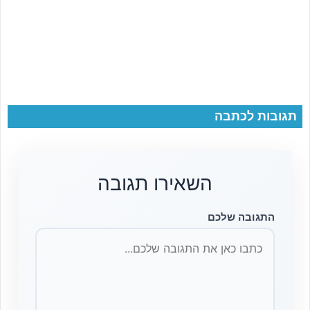
תגובות לכתבה
השאירו תגובה
התגובה שלכם