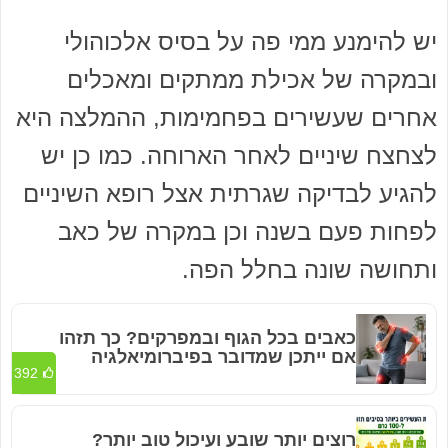
יש להימנע ממי פה על בסיס אלכוהולי
ובמקרה של אכילת ממתקים ומאכלים
אחרים שעשירים בפחמימות, ההמלצה היא
לצחצח שיניים לאחר הארוחה. כמו כן יש
להגיע לבדיקה שגרתית אצל רופא השיניים
לפחות פעם בשנה וכן במקרה של כאב
ותחושה שונה בחלל הפה.
כאבים בכל הגוף ובמפרקים? כך תזהו
אם ייתכן שמדובר בפיברומיאלגיה
392
רוצים יותר שובע ועיכול טוב יותר?