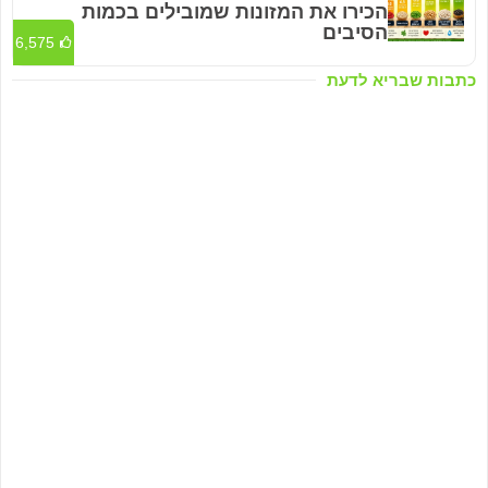
הכירו את המזונות שמובילים בכמות
הסיבים
6,575
כתבות שבריא לדעת