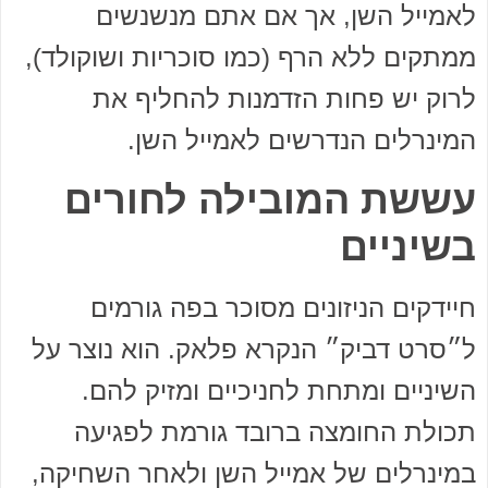
לאמייל השן, אך אם אתם מנשנשים
ממתקים ללא הרף (כמו סוכריות ושוקולד),
לרוק יש פחות הזדמנות להחליף את
המינרלים הנדרשים לאמייל השן.
עששת המובילה לחורים
בשיניים
חיידקים הניזונים מסוכר בפה גורמים
ל״סרט דביק״ הנקרא פלאק. הוא נוצר על
השיניים ומתחת לחניכיים ומזיק להם.
תכולת החומצה ברובד גורמת לפגיעה
במינרלים של אמייל השן ולאחר השחיקה,