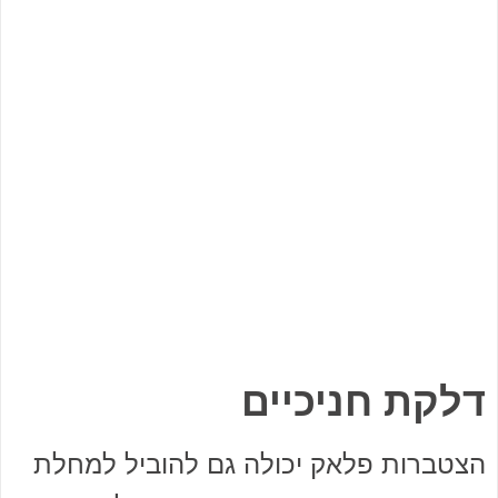
דלקת חניכיים
הצטברות פלאק יכולה גם להוביל למחלת