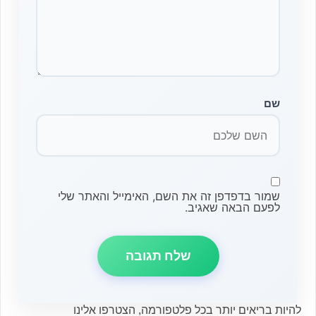
שם
שמור בדפדפן זה את השם, האימייל והאתר שלי
לפעם הבאה שאגיב.
להיות בריאים יותר בכל פלטפורמה, הצטרפו אלינו