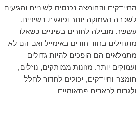
החיידקים והחומצה נכנסים לשיניים ומגיעים
לשכבה העמוקה יותר ופוגעת בשיניים.
עששת מובילה לחורים בשיניים כשאלו
מתחילים בתור חורים באימייל ואם הם לא
מתמלאים הם הופכים להיות גדולים
ועמוקים יותר. מזונות ממותקים, נוזלים,
חומצה וחיידקים, יכולים לחדור לחלל
ולגרום לכאבים פתאומיים.