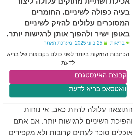
אכילת ושתיית מתוקים עלולה ליצור
בעיה כפולה לשיניים. החומרים
המסוכרים עלולים להזיק לשיניים
באופן ישיר ולהפוך אותן לרגישות יותר.
בריאות
25 ביוני 2025
מערכת האתר
הכתבות החזקות ביותר לפני כולם בקבוצות של בריא
לדעת
קבוצת האינסטגרם
וואטסאפ בריא לדעת
התוצאה עלולה להיות כאב, אי נוחות
והפיכת השיניים לרגישות יותר. אם אתם
אוכלים סוכר לעתים קרובות ולא מקפידים