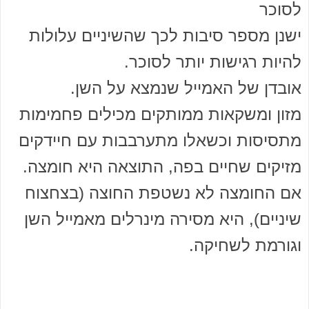
לסוכר
ישנן מספר סיבות לכך שהשיניים עלולות
להיות רגישות יותר לסוכר.
אובדן של האמייל שנמצא על השן.
מזון ומשקאות ממותקים מכילים פחמימות
מתסיסות וכשאלו מתערבבות עם חיידקים
מזיקים שחיים בפה, התוצאה היא חומצה.
אם החומצה לא נשטפת החוצה (בצחצוח
שיניים), היא מסירה מינרלים מאמייל השן
וגורמת לשחיקה.