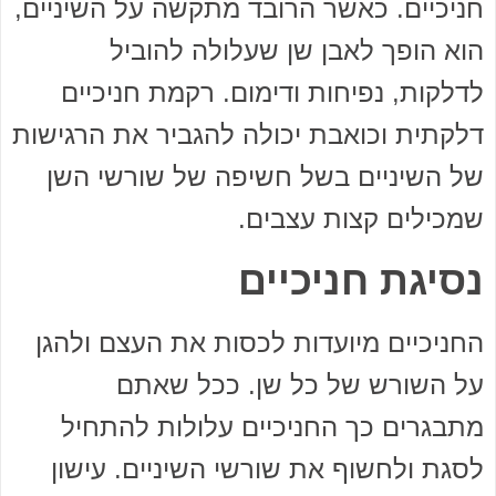
חניכיים. כאשר הרובד מתקשה על השיניים,
הוא הופך לאבן שן שעלולה להוביל
לדלקות, נפיחות ודימום. רקמת חניכיים
דלקתית וכואבת יכולה להגביר את הרגישות
של השיניים בשל חשיפה של שורשי השן
שמכילים קצות עצבים.
נסיגת חניכיים
החניכיים מיועדות לכסות את העצם ולהגן
על השורש של כל שן. ככל שאתם
מתבגרים כך החניכיים עלולות להתחיל
לסגת ולחשוף את שורשי השיניים. עישון