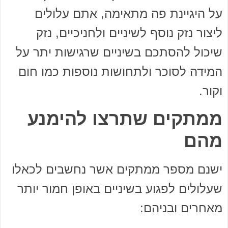
על היגיינת פה מתאימה, אתם עלולים
ליצור נזק נוסף לשיניים ולחניכיים, נזק
שיכול להסתכם בשיניים שרגישות יתר על
המידה לסוכר ולתחושות נוספות כמו חום
וקור.
ממתקים שתרצו להימנע
מהם
ישנם מספר ממתקים אשר נחשבים לכאלו
שעלולים לפגוע בשיניים באופן חמור יותר
מאחרים ובניהם: