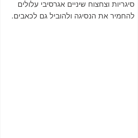
סיגריות וצחצוח שיניים אגרסיבי עלולים
להחמיר את הנסיגה ולהוביל גם לכאבים.