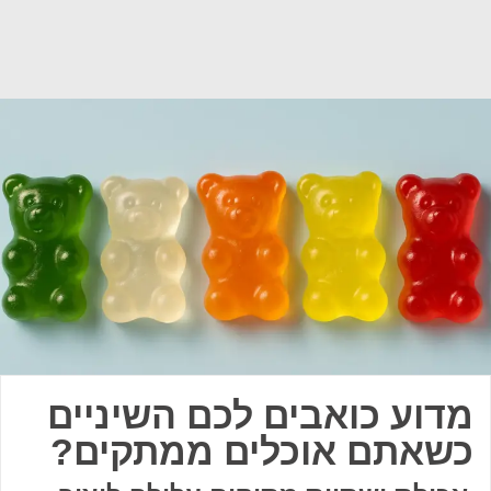
מדוע כואבים לכם השיניים
כשאתם אוכלים ממתקים?