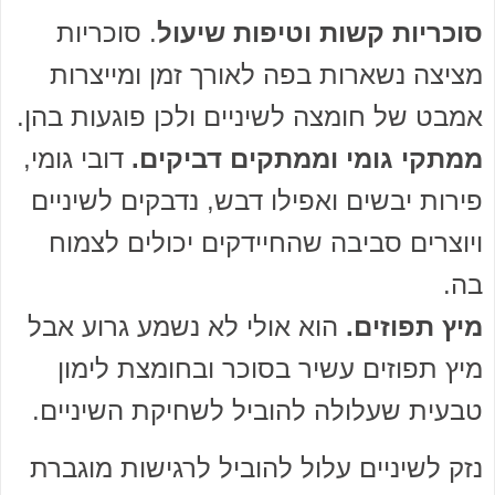
סוכריות קשות וטיפות שיעול
. סוכריות
מציצה נשארות בפה לאורך זמן ומייצרות
אמבט של חומצה לשיניים ולכן פוגעות בהן.
ממתקי גומי וממתקים דביקים.
דובי גומי,
פירות יבשים ואפילו דבש, נדבקים לשיניים
ויוצרים סביבה שהחיידקים יכולים לצמוח
בה.
מיץ תפוזים.
הוא אולי לא נשמע גרוע אבל
מיץ תפוזים עשיר בסוכר ובחומצת לימון
טבעית שעלולה להוביל לשחיקת השיניים.
נזק לשיניים עלול להוביל לרגישות מוגברת