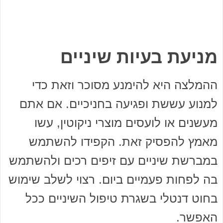
מניעת בעיות שיניים
ההמלצה היא להימנע מסוכר וזאת כדי
למנוע עששת ופגיעה בחניכיים. אם אתם
מעשנים או לועסים מוצרי ניקוטין, עשו
מאמץ להפסיק זאת. הקפידו להשתמש
במברשת שיניים עם זיפים רכים ולהשתמש
בה לפחות פעמיים ביום. רצוי לשלב שימוש
בחוט דנטלי בשגרת טיפול השיניים ככל
האפשר.