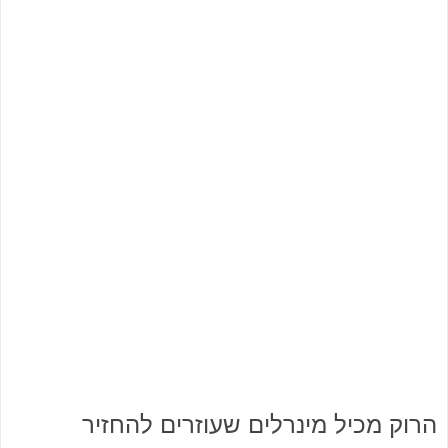
הרוק מכיל מינרלים שעוזרים להחזיר