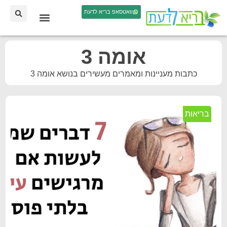
וואטסאפ בריא לדעת
אומה 3
כתבות מעניינות ומאמרים מעשירים בנושא אומה 3
בריאות