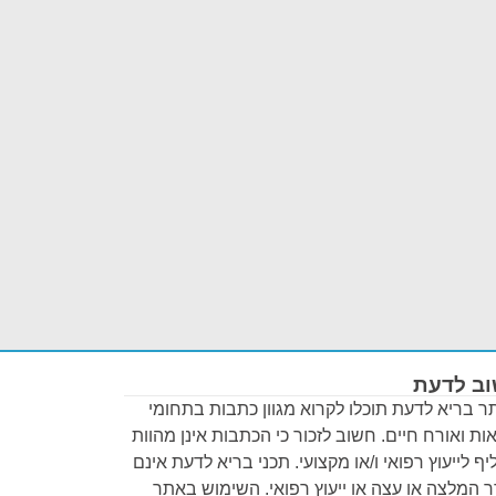
ב לדעת
 בריא לדעת תוכלו לקרוא מגוון כתבות בתחומי
ות ואורח חיים. חשוב לזכור כי הכתבות אינן מהוות
ף לייעוץ רפואי ו/או מקצועי. תכני בריא לדעת אינם
 המלצה או עצה או ייעוץ רפואי. השימוש באתר