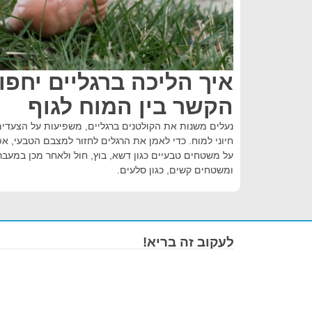
איך הליכה ברגליים יחפ
הקשר בין המוח לגוף
נעלים משנות את הקולטנים ברגליים, משפיעות על הצעדים
חיוני למוח. כדי לאמן את הרגלים לחזור למצבם הטבעי, 
על משטחים טבעיים כגון דשא, בוץ, חול ולאחר מכן במעבר
ומשטחים קשים, כגון סלעים.
לעקוב זה בריא!