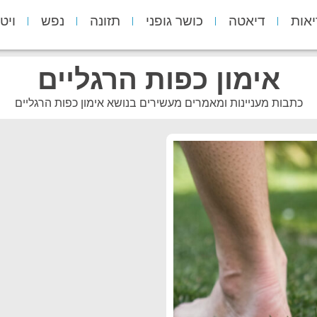
יאות
דיאטה
כושר גופני
תזונה
נפש
ויט
אימון כפות הרגליים
כתבות מעניינות ומאמרים מעשירים בנושא אימון כפות הרגליים