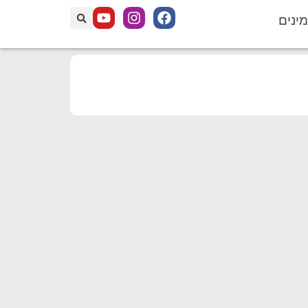
מינים