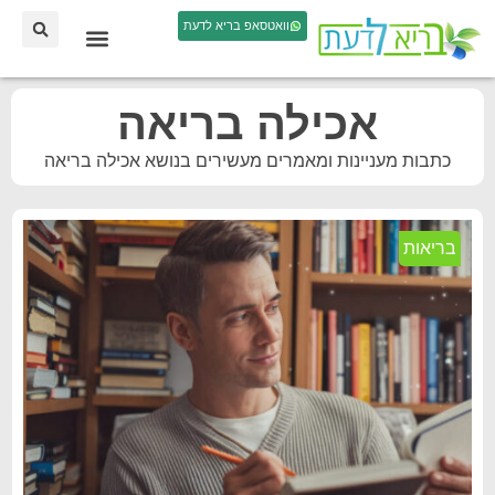
וואטסאפ בריא לדעת
אכילה בריאה
כתבות מעניינות ומאמרים מעשירים בנושא אכילה בריאה
בריאות