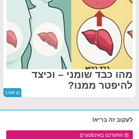
מהו כבד שומני – וכיצד
להיפטר ממנו?
3,646
לעקוב זה בריא!
התעדכנו באינסטגרם