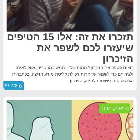
תזכרו את זה: אלו 15 הטיפים
שיעזרו לכם לשפר את
הזיכרון
רוצים לשפר את הזיכרון? המוח שלנו, ממש כמו שריר, זקוק לאימון
ולגירויים כדי לשמור על חדות ויכולת קליטת מידע חדשה. בכתבה זו
נגלה שיטות פשוטות לחיזוק הזיכרון
21,278
בריאות
,
תזונה