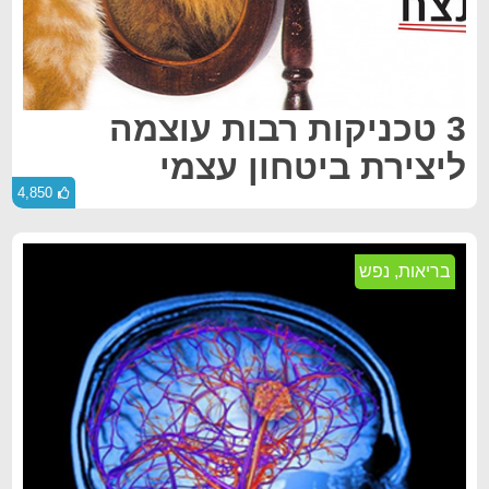
3 טכניקות רבות עוצמה
ליצירת ביטחון עצמי
4,850
בריאות
,
נפש