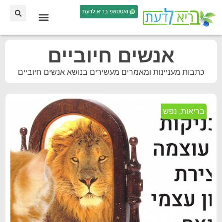
וואטסאפ בריא לדעת
אנשים חיוביים
כתבות מעניינות ומאמרים מעשירים בנושא אנשים חיוביים
בריאות
,
נפש