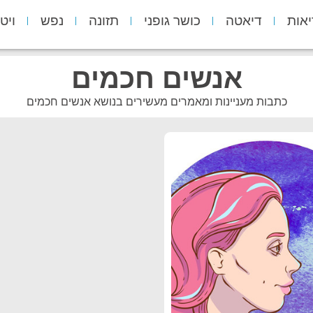
יאות
דיאטה
כושר גופני
תזונה
נפש
ויט
אנשים חכמים
כתבות מעניינות ומאמרים מעשירים בנושא אנשים חכמים