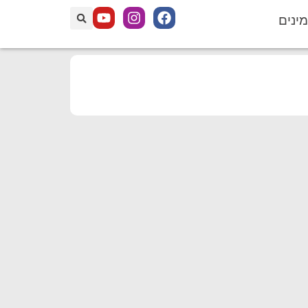
מינים