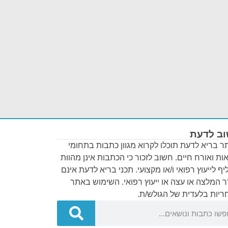
ב לדעת
 בריא לדעת תוכלו לקרוא מגוון כתבות בתחומי
ות ואורח חיים. חשוב לזכור כי הכתבות אינן מהוות
ף לייעוץ רפואי ו/או מקצועי. תכני בריא לדעת אינם
 המלצה או עצה או ייעוץ רפואי. השימוש באתר
יות בלעדית של הגולש/ת.