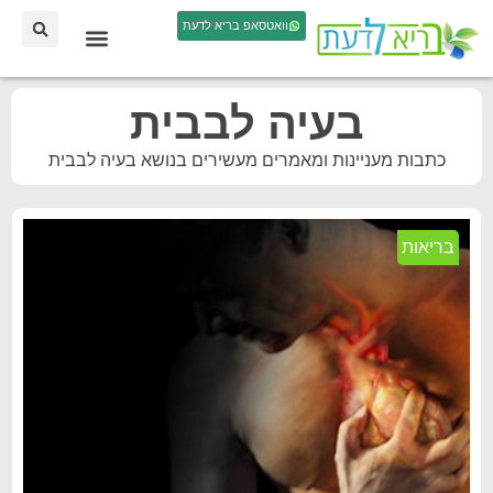
וואטסאפ בריא לדעת
בעיה לבבית
כתבות מעניינות ומאמרים מעשירים בנושא בעיה לבבית
בריאות