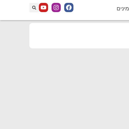
מינים