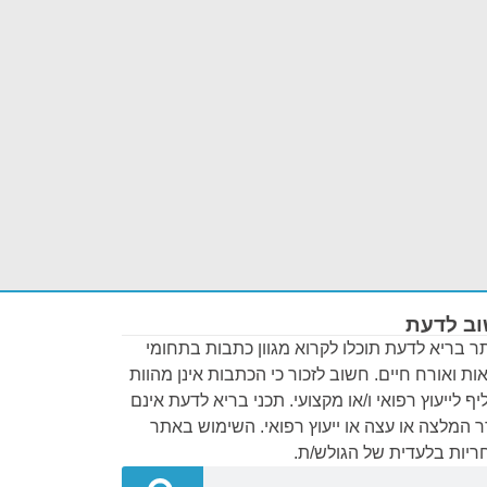
ב לדעת
 בריא לדעת תוכלו לקרוא מגוון כתבות בתחומי
ות ואורח חיים. חשוב לזכור כי הכתבות אינן מהוות
ף לייעוץ רפואי ו/או מקצועי. תכני בריא לדעת אינם
 המלצה או עצה או ייעוץ רפואי. השימוש באתר
יות בלעדית של הגולש/ת.