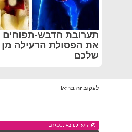
תערובת הדבש-תפוחים 
את הפסולת הרעילה מן 
שלכם
לעקוב זה בריא!
התעדכנו באינסטגרם