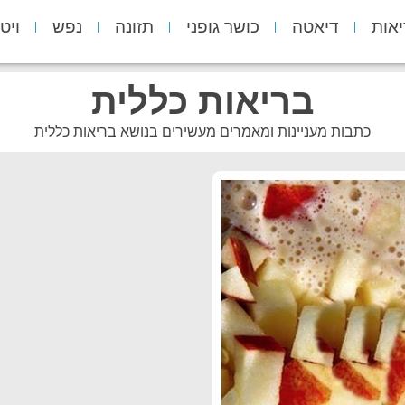
יאות
דיאטה
כושר גופני
תזונה
נפש
ויט
בריאות כללית
כתבות מעניינות ומאמרים מעשירים בנושא בריאות כללית