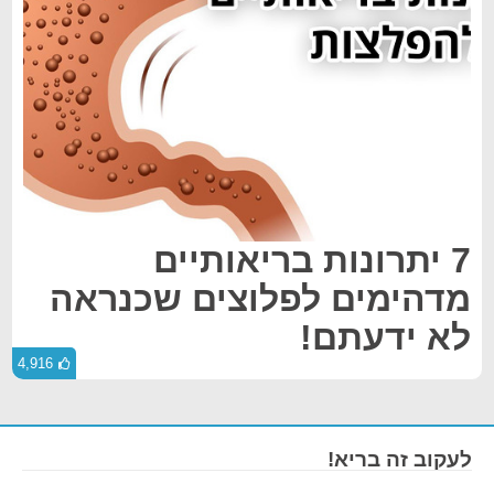
7 יתרונות בריאותיים
מדהימים לפלוצים שכנראה
לא ידעתם!
4,916
לעקוב זה בריא!