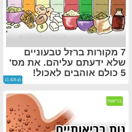
7 מקורות ברזל טבעוניים
שלא ידעתם עליהם. את מס'
5 כולם אוהבים לאכול!
11,428
בריאות