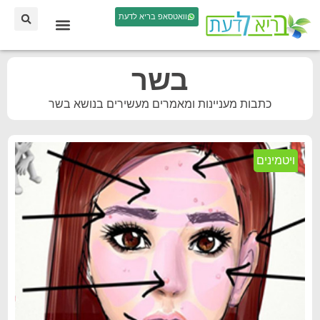
וואטסאפ בריא לדעת
בשר
כתבות מעניינות ומאמרים מעשירים בנושא בשר
ויטמינים