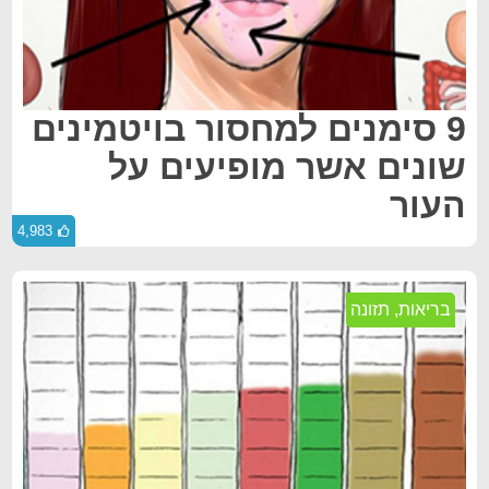
9 סימנים למחסור בויטמינים
שונים אשר מופיעים על
העור
4,983
בריאות
,
תזונה