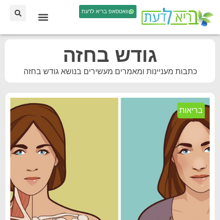
וואטסאפ בריא לדעת
גודש בחזה
כתבות מעניינות ומאמרים מעשירים בנושא גודש בחזה
בריאות