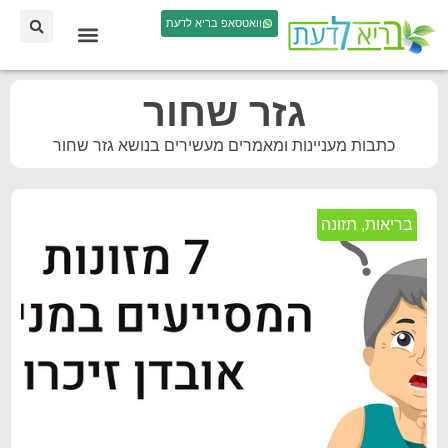
וואטסאפ בריא לדעת
גזר שחור
כתבות מעניינות ומאמרים מעשירים בנושא גזר שחור
בריאות
,
תזונה