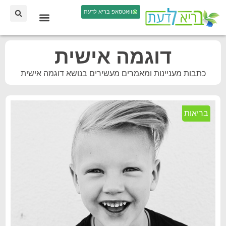
וואטסאפ בריא לדעת
דוגמה אישית
כתבות מעניינות ומאמרים מעשירים בנושא דוגמה אישית
בריאות