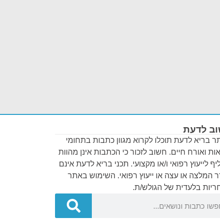
ב לדעת
 בריא לדעת תוכלו לקרוא מגוון כתבות בתחומי
ות ואורח חיים. חשוב לזכור כי הכתבות אינן מהוות
ף לייעוץ רפואי ו/או מקצועי. תכני בריא לדעת אינם
 המלצה או עצה או ייעוץ רפואי. השימוש באתר
יות בלעדית של הגולש/ת.