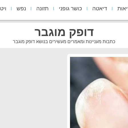
יאות
דיאטה
כושר גופני
תזונה
נפש
ויט
דופק מוגבר
כתבות מעניינות ומאמרים מעשירים בנושא דופק מוגבר