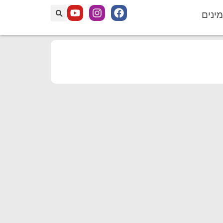
מינים