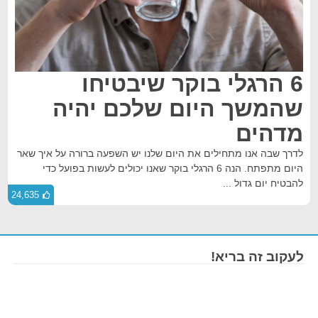
6 הרגלי בוקר שיבטיחו
שהמשך היום שלכם יהיה
מדהים
לדרך שבה אנו מתחילים את היום שלנו יש השפעה ברורה על איך שאר
היום מתפתח. הנה 6 הרגלי בוקר שאנו יכולים לעשות בפועל כדי
להבטיח יום גדול ...
24,635
לעקוב זה בריא!