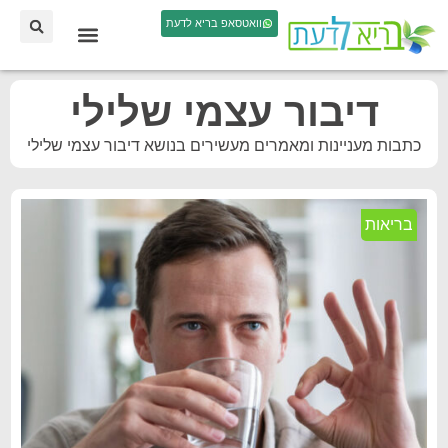
וואטסאפ בריא לדעת
דיבור עצמי שלילי
כתבות מעניינות ומאמרים מעשירים בנושא דיבור עצמי שלילי
בריאות