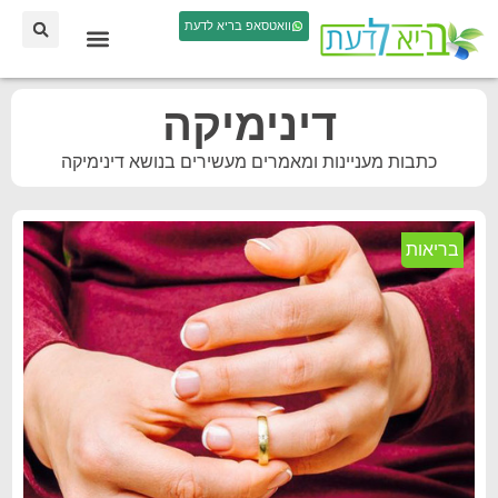
וואטסאפ בריא לדעת
דינימיקה
כתבות מעניינות ומאמרים מעשירים בנושא דינימיקה
בריאות