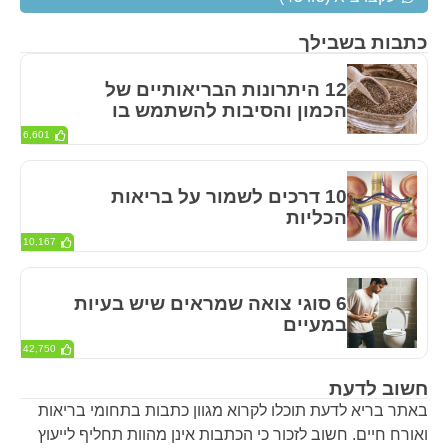
כתבות בשבילך
12 היתרונות הבריאותיים של
הכמון והסיבות להשתמש בו
6,601
10 דרכים לשמור על בריאות
הכליות
10,167
6 סוגי צואה שמראים שיש בעיות
במעיים
42,750
חשוב לדעת
באתר בריא לדעת תוכלו לקרוא מגוון כתבות בתחומי בריאות
ואורח חיים. חשוב לזכור כי הכתבות אינן מהוות תחליף לייעוץ