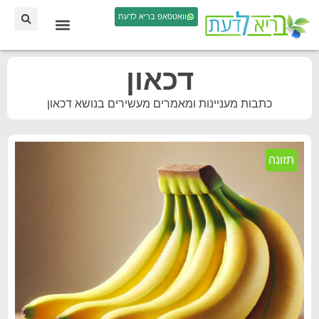
וואטסאפ בריא לדעת
דכאון
כתבות מעניינות ומאמרים מעשירים בנושא דכאון
תזונה