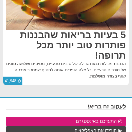
5 בעיות בריאות שהבננות
פותרות טוב יותר מכל
תרופה!
הבננות מכילות כמות גדולה של סיבים טבעיים, מסיסים ושלושה סוגים
של סוכרים טבעיים. כל אלה הופכים אותה לחטיף שמחזיר אנרגיה
לגוף בצורה מושלמת.
41,948
לעקוב זה בריא!
התעדכנו באינסטגרם
הורידו את האפליקציה