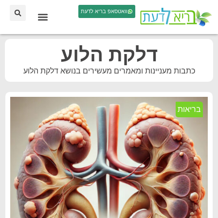
וואטסאפ בריא לדעת
דלקת הלוע
כתבות מעניינות ומאמרים מעשירים בנושא דלקת הלוע
בריאות