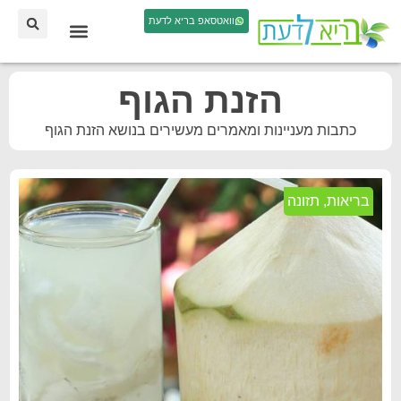
וואטסאפ בריא לדעת
הזנת הגוף
כתבות מעניינות ומאמרים מעשירים בנושא הזנת הגוף
בריאות
,
תזונה