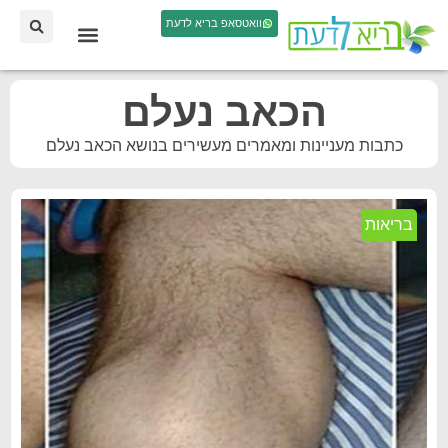
וואטסאפ בריא לדעת
הכאב נעלם
כתבות מעניינות ומאמרים מעשירים בנושא הכאב נעלם
בריאות