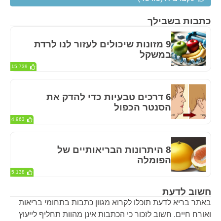
כתבות בשבילך
9 מזונות שיכולים לעזור לנו לרדת
במשקל
15,739
6 דרכים טבעיות כדי להדק את
הסנטר הכפול
4,963
8 היתרונות הבריאותיים של
הפומלה
5,138
חשוב לדעת
באתר בריא לדעת תוכלו לקרוא מגוון כתבות בתחומי בריאות
ואורח חיים. חשוב לזכור כי הכתבות אינן מהוות תחליף לייעוץ