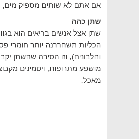
אם אתם לא שותים מספיק מים, א
שתן כהה
שתן אצל אנשים בריאים הוא בגוון
הכליות תשחררנה יותר חומרי פסו
וחלבונים), וזו הסיבה שהשתן יקב
מאכל.