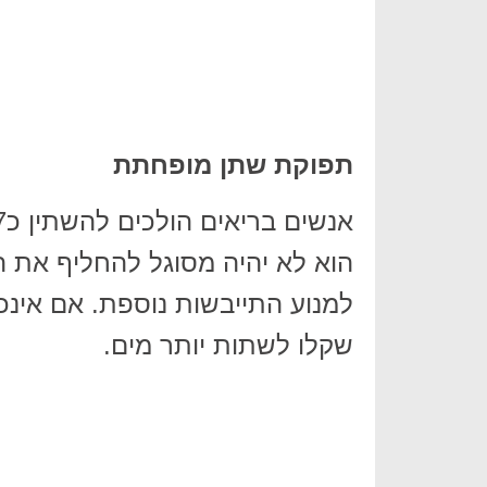
תפוקת שתן מופחתת
הוא לא יהיה מסוגל להחליף את הנ
למנוע התייבשות נוספת. אם אינכ
שקלו לשתות יותר מים.