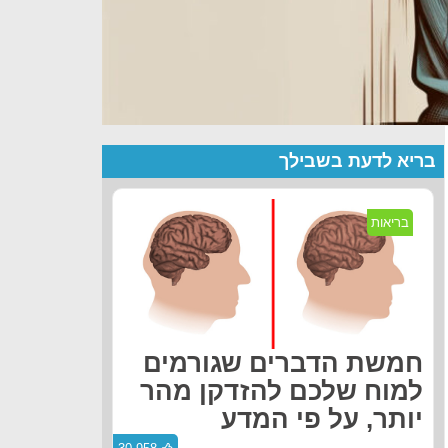
בריא לדעת בשבילך
בריאות
חמשת הדברים שגורמים
למוח שלכם להזדקן מהר
יותר, על פי המדע