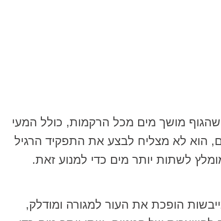
שהגוף מושך מים מכל הרקמות, כולל המעי
, הוא לא מצליח לבצע את התפקיד הרגיל
ומלץ לשתות יותר מים כדי למנוע זאת.
ייבשות הופכת את העור למגורה ומודלק,