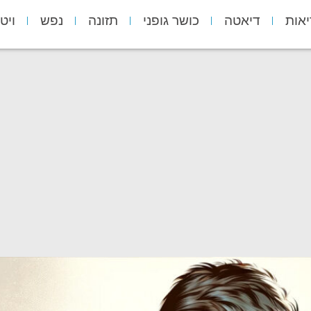
יאות
דיאטה
כושר גופני
תזונה
נפש
ויט