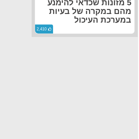
5 מזונות שכדאי להימנע
מהם במקרה של בעיות
במערכת העיכול
2,410