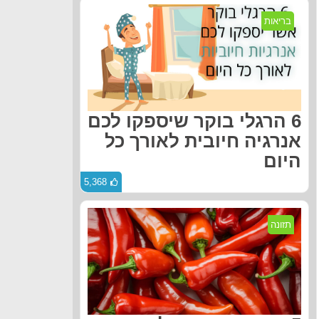
בריאות
6 הרגלי בוקר שיספקו לכם
אנרגיה חיובית לאורך כל
היום
5,368
תזונה