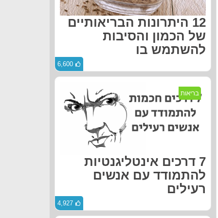
12 היתרונות הבריאותיים
של הכמון והסיבות
להשתמש בו
6,600
בריאות
7 דרכים אינטליגנטיות
להתמודד עם אנשים
רעילים
4,927