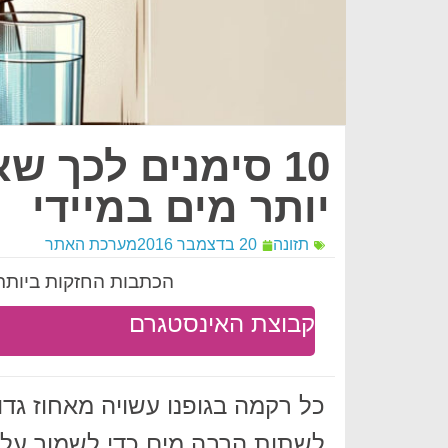
10 סימנים לכך 
יותר מים במיידי
תזונה
20 בדצמבר 2016
מערכת האתר
הכתבות החזקות ביותר 
קבוצת האינסטגרם
כל רקמה בגופנו עשויה מאחוז גד
לשתות הרבה מים כדי לשמור על ת