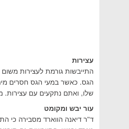
עצירות
התייבשות גורמת לעצירות משום 
הגס. כאשר במעי הגס חסרים מים
שלו, ואתם נתקעים עם עצירות. מ
עור יבש ומקומט
ד"ר דיאנה הווארד מסבירה כי הת