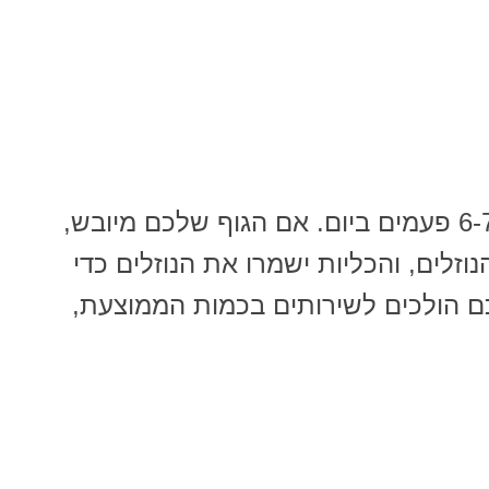
אנשים בריאים הולכים להשתין כ6-7 פעמים ביום. אם הגוף שלכם מיובש,
וזלים, והכליות ישמרו את הנוזלים כדי
ם הולכים לשירותים בכמות הממוצעת,