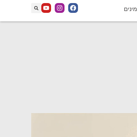
מינים