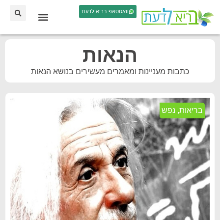
וואטסאפ בריא לדעת
הנאות
כתבות מעניינות ומאמרים מעשירים בנושא הנאות
בריאות
,
נפש