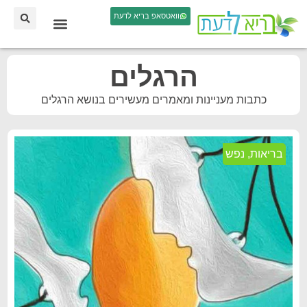
וואטסאפ בריא לדעת
הרגלים
כתבות מעניינות ומאמרים מעשירים בנושא הרגלים
בריאות
,
נפש