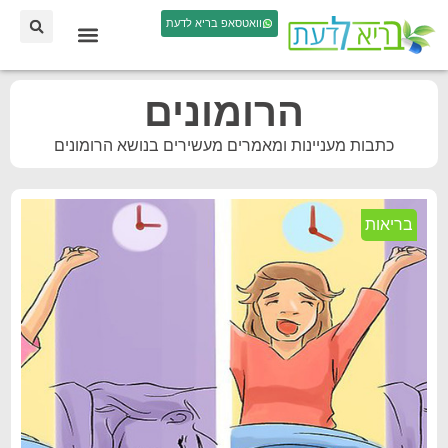
וואטסאפ בריא לדעת
הרומונים
כתבות מעניינות ומאמרים מעשירים בנושא הרומונים
בריאות