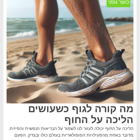
כושר גופני
מה קורה לגוף כשעושים
הליכה על החוף
הליכה על החוף יכולה לעזור לנו לשמור על הבריאות הנפשית והפיזית.
מדובר באחת מהפעילויות הפופולאריות בעולם כולו ובצדק. הפעם