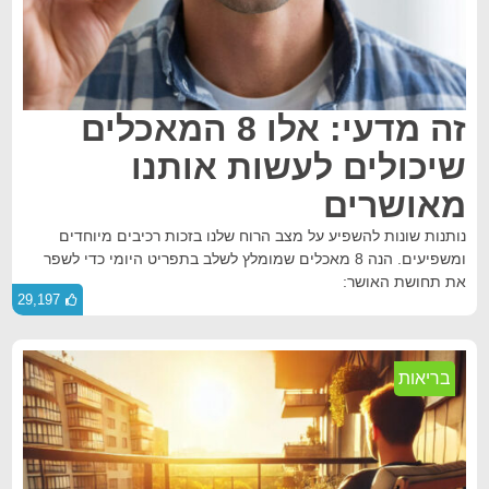
זה מדעי: אלו 8 המאכלים
שיכולים לעשות אותנו
מאושרים
נותנות שונות להשפיע על מצב הרוח שלנו בזכות רכיבים מיוחדים
ומשפיעים. הנה 8 מאכלים שמומלץ לשלב בתפריט היומי כדי לשפר
את תחושת האושר:
29,197
בריאות