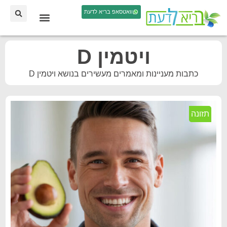
וואטסאפ בריא לדעת
ויטמין D
כתבות מעניינות ומאמרים מעשירים בנושא ויטמין D
תזונה