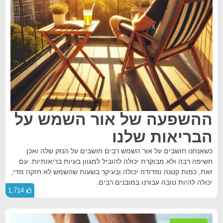
ההשפעה של אור השמש על
הבריאות שלנו
כשאנחנו חושבים על אור השמש רבים חושבים על הנזק שלה ואכן
חשיפה רבה ולא מבוקרת יכולה להוביל למגוון בעיות בריאותיות. עם
זאת, כמות קטנה ומדודה יכולה ובעיקר בשעות שהשמש לא חזקה מדי,
יכולה להיות טובה עבורנו במובנים רבים.
1,714