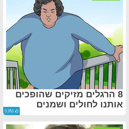
8 הרגלים מזיקים שהופכים
אותנו לחולים ושמנים
3,351