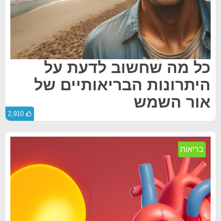
כל מה שחשוב לדעת על
היתרונות הבריאותיים של
אור השמש
2,910
בריאות