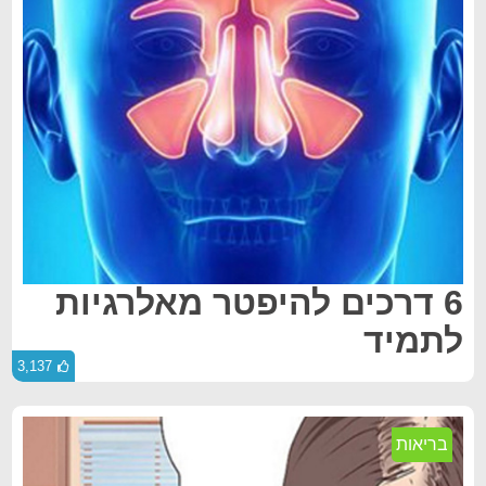
6 דרכים להיפטר מאלרגיות
לתמיד
3,137
בריאות