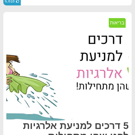
6,818
בריאות
5 דרכים למניעת אלרגיות