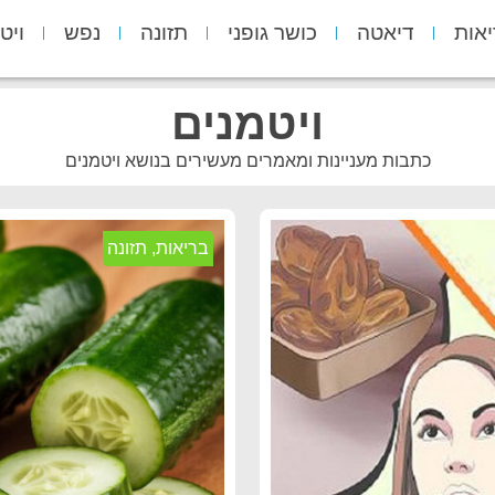
יאות
דיאטה
כושר גופני
תזונה
נפש
ויט
ויטמנים
כתבות מעניינות ומאמרים מעשירים בנושא ויטמנים
בריאות
,
תזונה