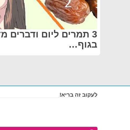
3 תמרים ליום ודברים מ
בגוף…
לעקוב זה בריא!