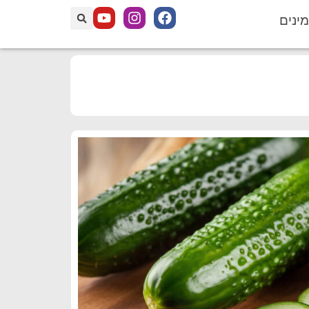
מינים