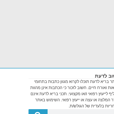
ב לדעת
 בריא לדעת תוכלו לקרוא מגוון כתבות בתחומי
ות ואורח חיים. חשוב לזכור כי הכתבות אינן מהוות
ף לייעוץ רפואי ו/או מקצועי. תכני בריא לדעת אינם
 המלצה או עצה או ייעוץ רפואי. השימוש באתר
יות בלעדית של הגולש/ת.