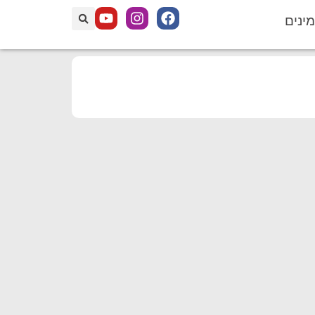
מינים