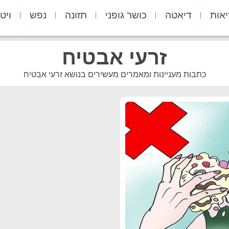
יאות
דיאטה
כושר גופני
תזונה
נפש
ויט
זרעי אבטיח
כתבות מעניינות ומאמרים מעשירים בנושא זרעי אבטיח