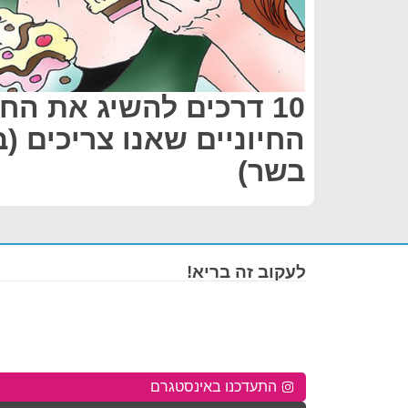
10 דרכים להשיג את הח
החיוניים שאנו צריכים (ב
בשר)
לעקוב זה בריא!
התעדכנו באינסטגרם