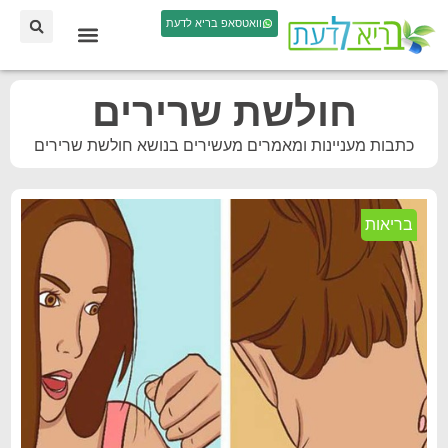
וואטסאפ בריא לדעת
חולשת שרירים
כתבות מעניינות ומאמרים מעשירים בנושא חולשת שרירים
בריאות