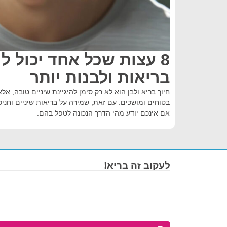
8 עצות שכל אחד יכול ל
בריאות ולבנות יותר
חיוך בריא ולבן הוא לא רק סימן להיגיינת שיניים טובה, אל
בטוחים ומושכים. עם זאת, שמירה על בריאות שיניים וחניכ
אם אינכם יודע מהי הדרך הנכונה לטפל בהם.
לעקוב זה בריא!