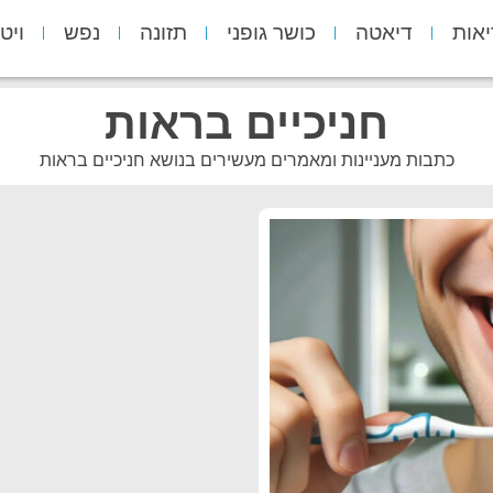
יאות
דיאטה
כושר גופני
תזונה
נפש
ויט
חניכיים בראות
כתבות מעניינות ומאמרים מעשירים בנושא חניכיים בראות