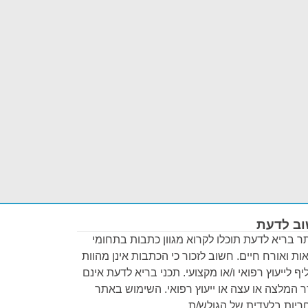
ב לדעת
 בריא לדעת תוכלו לקרוא מגוון כתבות בתחומי
ות ואורח חיים. חשוב לזכור כי הכתבות אינן מהוות
ף לייעוץ רפואי ו/או מקצועי. תכני בריא לדעת אינם
 המלצה או עצה או ייעוץ רפואי. השימוש באתר
יות בלעדית של הגולש/ת.