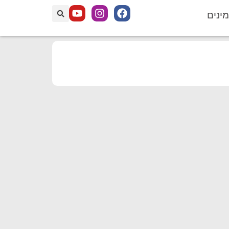
מינים