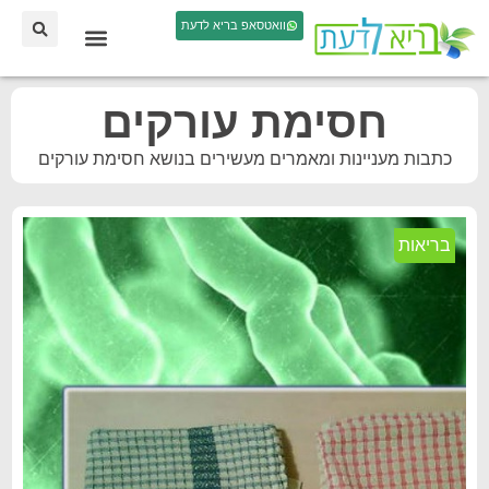
וואטסאפ בריא לדעת
חסימת עורקים
כתבות מעניינות ומאמרים מעשירים בנושא חסימת עורקים
בריאות