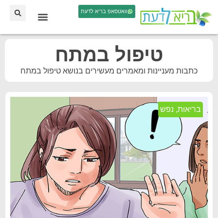
וואטסאפ בריא לדעת
טיפול במתח
כתבות מעניינות ומאמרים מעשירים בנושא טיפול במתח
בריאות
,
נפש