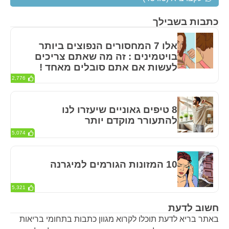
כתבות בשבילך
אלו 7 המחסורים הנפוצים ביותר
בויטמינים : זה מה שאתם צריכים
לעשות אם אתם סובלים מאחד !
2,776
8 טיפים גאוניים שיעזרו לנו
להתעורר מוקדם יותר
5,074
10 המזונות הגורמים למיגרנה
5,321
חשוב לדעת
באתר בריא לדעת תוכלו לקרוא מגוון כתבות בתחומי בריאות