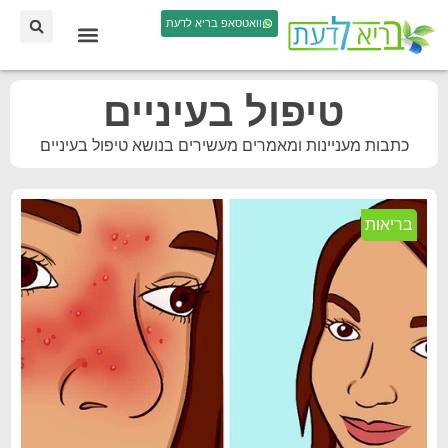
וואטסאפ בריא לדעת
טיפול בעיניים
כתבות מעניינות ומאמרים מעשירים בנושא טיפול בעיניים
בריאות