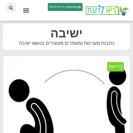
וואטסאפ בריא לדעת
ישיבה
כתבות מעניינות ומאמרים מעשירים בנושא ישיבה
בריאות