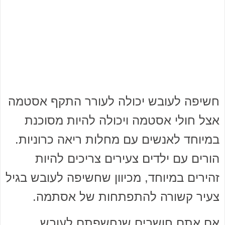
חשיפה לעובש יכולה לעורר התקף אסטמה
אצל חולי אסטמה ויכולה להיות מסוכנת
במיוחד לאנשים עם מחלות ריאה כרוניות.
הורים עם ילדים צעירים צריכים להיות
זהירים במיוחד, מכיוון שחשיפה לעובש בגיל
צעיר קשורה להתפתחות של אסתמה.
אם אתם חושבים שנחשפתם לעובש,