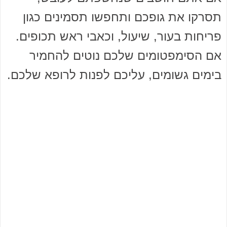
תסרקו את גופכם ותחפשו תסמינים כגון
פריחות בעור, שיעול, וכאבי ראש תכופים.
אם הסימפטומים שלכם נוטים להחמיר
בימים גשומים, עליכם לפנות לרופא שלכם.