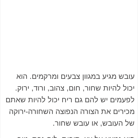
עובש מגיע במגוון צבעים ומרקמים. הוא
יכול להיות שחור, חום, צהוב, ורוד, ירוק.
לפעמים יש להם גם ריח יכול להיות שאתם
מכירים את הצורה הנפוצה השחורה-ירוקה
של העובש, או עובש שחור.