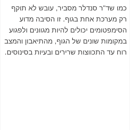
כמו שד"ר סנדלר מסביר, עובש לא תוקף
רק מערכת אחת בגוף. זו הסיבה מדוע
הסימפטומים יכולים להיות מגוונים ולפגוע
במקומות שונים של הגוף, מהתיאבון והמצב
רוח עד התכווצות שרירים ובעיות בסינוסים.