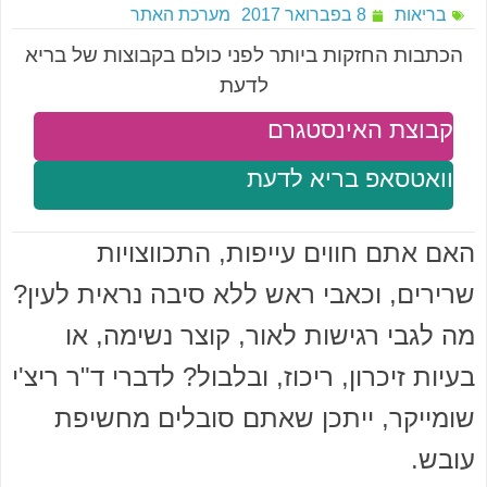
בריאות
8 בפברואר 2017
מערכת האתר
הכתבות החזקות ביותר לפני כולם בקבוצות של בריא
לדעת
קבוצת האינסטגרם
וואטסאפ בריא לדעת
האם אתם חווים עייפות, התכווצויות
שרירים, וכאבי ראש ללא סיבה נראית לעין?
מה לגבי רגישות לאור, קוצר נשימה, או
בעיות זיכרון, ריכוז, ובלבול? לדברי ד"ר ריצ'י
שומייקר, ייתכן שאתם סובלים מחשיפת
עובש.