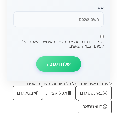
שם
שמור בדפדפן זה את השם, האימייל והאתר שלי
לפעם הבאה שאגיב.
להיות בריאים יותר בכל פלטפורמה, הצטרפו אלינו
באינסטגרם
אפליקציות
בטלגרם
בוואטסאפ