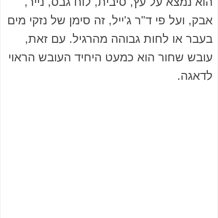
הוא נמצא על עץ, סיבית, לוח גבס, נייר,
אבק, ועל פי ד"ר ג'ייל, זה סימן של נזקי מים
בעבר או לחות גבוהה מהרגיל. עם זאת,
עובש שחור הוא כמעט היחיד העובש הראוי
לדאגה.