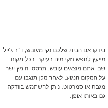
בידקו אם הבית שלכם נקי מעובש, ד"ר ג'ייל
מייעץ לחפש נזקי מים בעיקר. בכל מקום
שבו אתם מוצאים עובש, תרססו חומץ ישר
על המקום הנגוע. לאחר מכן תנגבו עם
מגבת או סמרטוט. ניתן להשתמש בוודקה
גם באותו אופן.