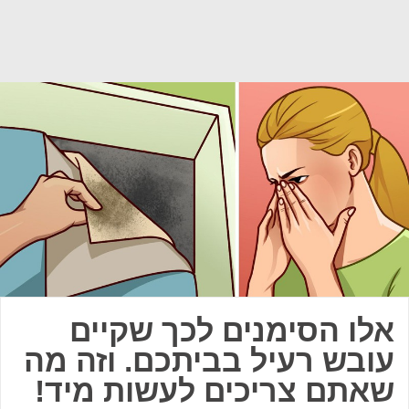
אלו הסימנים לכך שקיים
עובש רעיל בביתכם. וזה מה
שאתם צריכים לעשות מיד!