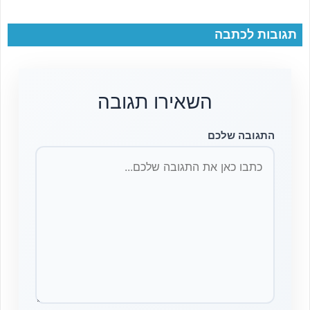
תגובות לכתבה
השאירו תגובה
התגובה שלכם