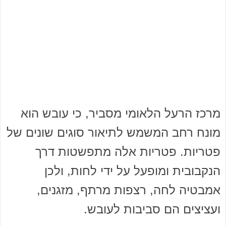
מרכז הרעל הלאומי מסביר, כי עובש הוא
מונח רחב המשמש לתיאור סוגים שונים של
פטריות. פטריות אלה מתפשטות דרך
הנקבובית ומופעל על ידי לחות, ולכן
אמבטיה לחה, רצפות מרתף, מזגנים,
ועציצים הם סביבות לעובש.