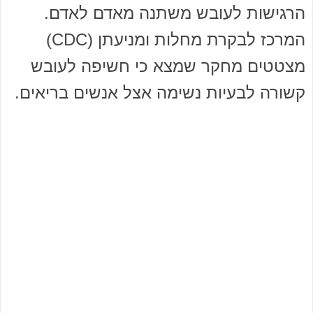
הרגישות לעובש משתנה מאדם לאדם.
המרכז לבקרת מחלות ומניעתן (CDC)
מצטטים מחקר שמצא כי חשיפה לעובש
קשורה לבעיות נשימה אצל אנשים בריאים.