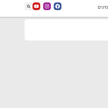
מינים