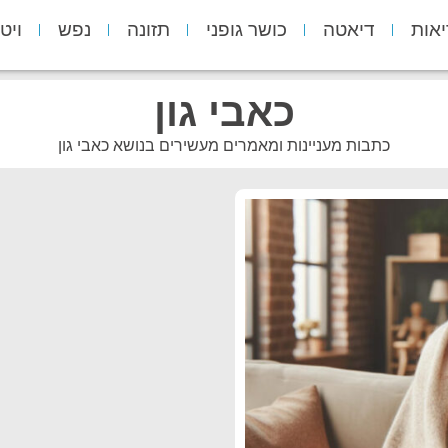
יאות
דיאטה
כושר גופני
תזונה
נפש
ויט
כאבי גון
כתבות מעניינות ומאמרים מעשירים בנושא כאבי גון