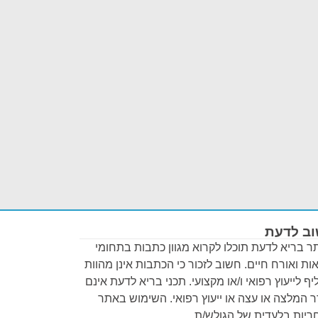
ב לדעת
 בריא לדעת תוכלו לקרוא מגוון כתבות בתחומי
ות ואורח חיים. חשוב לזכור כי הכתבות אינן מהוות
ף לייעוץ רפואי ו/או מקצועי. תכני בריא לדעת אינם
 המלצה או עצה או ייעוץ רפואי. השימוש באתר
יות בלעדית של הגולש/ת.