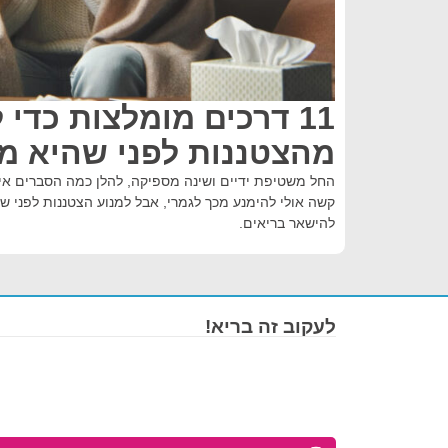
11 דרכים מומלצות כדי 
מהצטננות לפני שהיא מ
החל משטיפת ידיים ושינה מספיקה, להלן כמה הסברים אי
קשה אולי להימנע מכך לגמרי, אבל למנוע הצטננות לפני שה
להישאר בריאים.
לעקוב זה בריא!