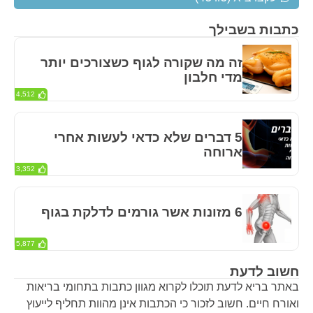
כתבות בשבילך
זה מה שקורה לגוף כשצורכים יותר
מדי חלבון
4,512
5 דברים שלא כדאי לעשות אחרי
ארוחה
3,352
6 מזונות אשר גורמים לדלקת בגוף
5,877
חשוב לדעת
באתר בריא לדעת תוכלו לקרוא מגוון כתבות בתחומי בריאות
ואורח חיים. חשוב לזכור כי הכתבות אינן מהוות תחליף לייעוץ