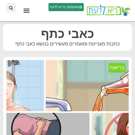
וואטסאפ בריא לדעת
כאבי כתף
כתבות מעניינות ומאמרים מעשירים בנושא כאבי כתף
בריאות