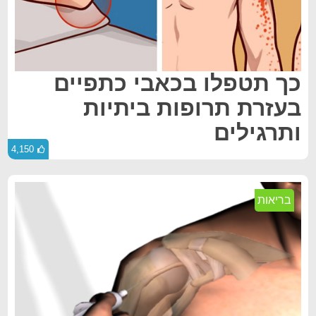
כך תטפלו בכאבי כתפיים
בעזרת תרופות ביתיות
ותרגילים
4,150
בריאות