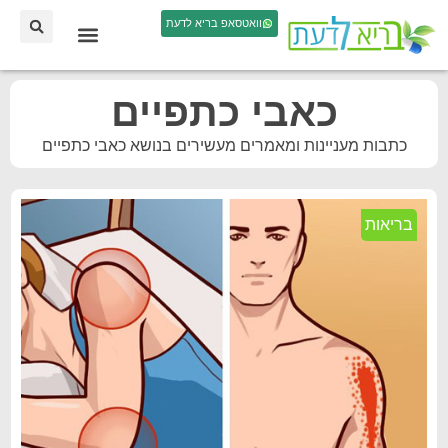
וואטסאפ בריא לדעת
כאבי כתפיים
כתבות מעניינות ומאמרים מעשירים בנושא כאבי כתפיים
בריאות