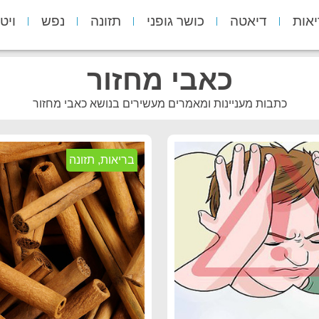
יאות
דיאטה
כושר גופני
תזונה
נפש
ויט
כאבי מחזור
כתבות מעניינות ומאמרים מעשירים בנושא כאבי מחזור
בריאות
,
תזונה