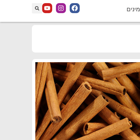
מינים