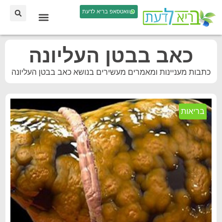
וואטסאפ בריא לדעת
כאב בבטן העליונה
כתבות מעניינות ומאמרים מעשירים בנושא כאב בבטן העליונה
בריאות