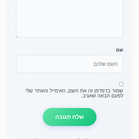
שם
שמור בדפדפן זה את השם, האימייל והאתר שלי
לפעם הבאה שאגיב.