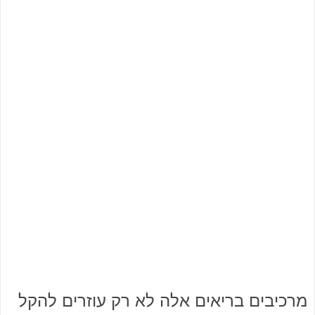
מרכיבים בריאים אלה לא רק עוזרים להקל