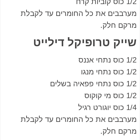
1/2 כוס קוביות קרח
מערבבים את כל החומרים עד לקבלת
מרקם חלק.
שייק טרופיקל דילייט
1/2 כוס נתחי אננס
1/2 כוס נתחי מנגו
1/2 כוס נתחי פפאיה בשלים
1/2 כוס מי קוקוס
1/4 כוס יוגורט רגיל
מערבבים את כל החומרים עד לקבלת
מרקם חלק.