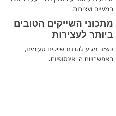
המעיים ועצירות.
מתכוני השייקים הטובים
ביותר לעצירות
כשזה מגיע להכנת שייקים טעימים,
האפשרויות הן אינסופיות.