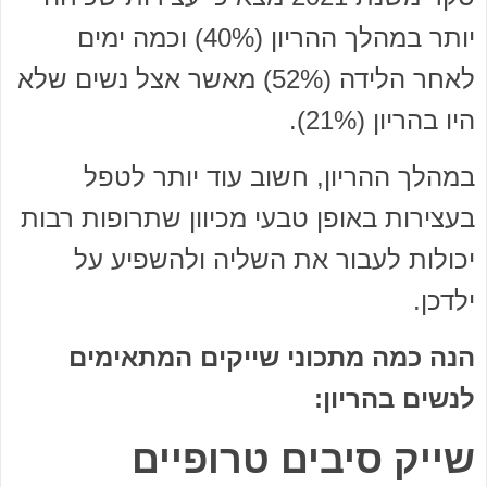
יותר במהלך ההריון (40%) וכמה ימים
לאחר הלידה (52%) מאשר אצל נשים שלא
היו בהריון (21%).
במהלך ההריון, חשוב עוד יותר לטפל
בעצירות באופן טבעי מכיוון שתרופות רבות
יכולות לעבור את השליה ולהשפיע על
ילדכן.
הנה כמה מתכוני שייקים המתאימים
לנשים בהריון:
שייק סיבים טרופיים