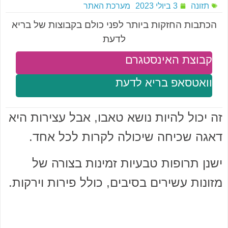
תזונה
3 ביולי 2023
מערכת האתר
הכתבות החזקות ביותר לפני כולם בקבוצות של בריא
לדעת
קבוצת האינסטגרם
וואטסאפ בריא לדעת
זה יכול להיות נושא טאבו, אבל עצירות היא
דאגה שכיחה שיכולה לקרות לכל אחד.
ישנן תרופות טבעיות זמינות בצורה של
מזונות עשירים בסיבים, כולל פירות וירקות.