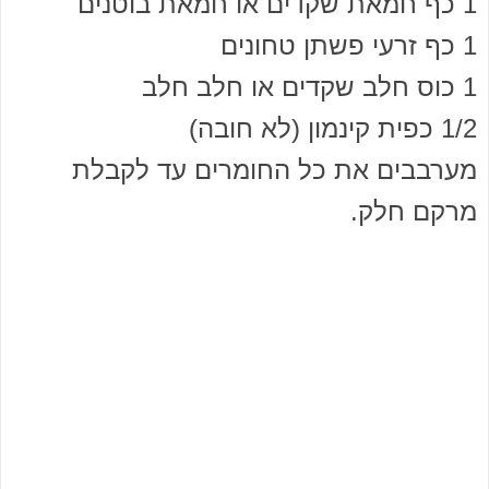
1 כף חמאת שקדים או חמאת בוטנים
1 כף זרעי פשתן טחונים
1 כוס חלב שקדים או חלב חלב
1/2 כפית קינמון (לא חובה)
מערבבים את כל החומרים עד לקבלת
מרקם חלק.