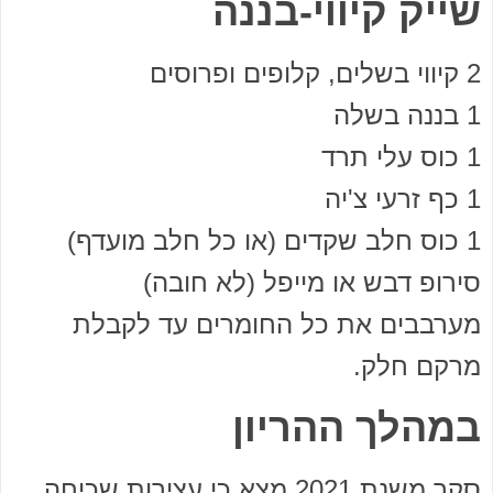
שייק קיווי-בננה
2 קיווי בשלים, קלופים ופרוסים
1 בננה בשלה
1 כוס עלי תרד
1 כף זרעי צ'יה
1 כוס חלב שקדים (או כל חלב מועדף)
סירופ דבש או מייפל (לא חובה)
מערבבים את כל החומרים עד לקבלת
מרקם חלק.
במהלך ההריון
סקר משנת 2021 מצא כי עצירות שכיחה