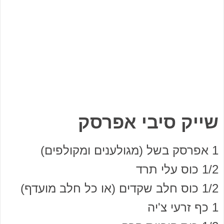
שייק סיבי אפרסק
1 אפרסק בשל (מגולענים ומקולפים)
1/2 כוס עלי תרד
1/2 כוס חלב שקדים (או כל חלב מועדף)
1 כף זרעי צ'יה