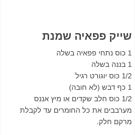
שייק פפאיה שמנת
1 כוס נתחי פפאיה בשלה
1 בננה בשלה
1/2 כוס יוגורט רגיל
1 כף דבש (לא חובה)
1/2 כוס חלב שקדים או מיץ אננס
מערבבים את כל החומרים עד לקבלת
מרקם חלק.