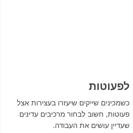
לפעוטות
כשמכינים שייקים שיעזרו בעצירות אצל
פעוטות, חשוב לבחור מרכיבים עדינים
שעדיין עושים את העבודה.