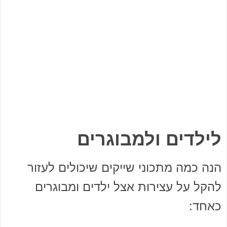
לילדים ולמבוגרים
הנה כמה מתכוני שייקים שיכולים לעזור
להקל על עצירות אצל ילדים ומבוגרים
כאחד: