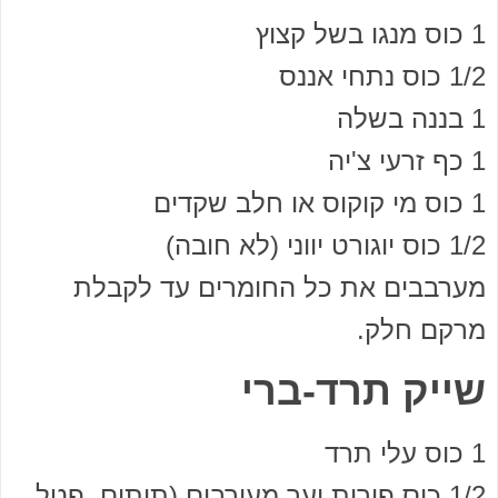
1 כוס מנגו בשל קצוץ
1/2 כוס נתחי אננס
1 בננה בשלה
1 כף זרעי צ'יה
1 כוס מי קוקוס או חלב שקדים
1/2 כוס יוגורט יווני (לא חובה)
מערבבים את כל החומרים עד לקבלת
מרקם חלק.
שייק תרד-ברי
1 כוס עלי תרד
1/2 כוס פירות יער מעורבים (תותים, פטל,