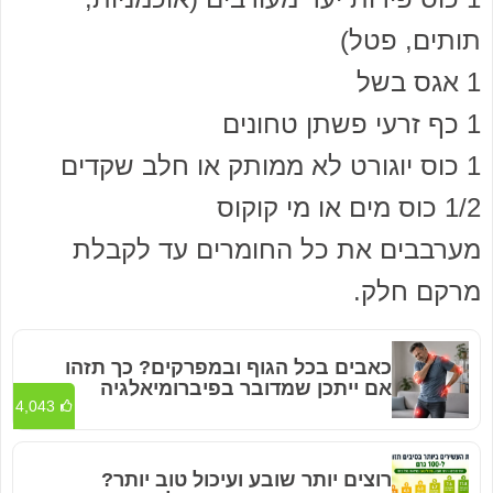
תותים, פטל)
1 אגס בשל
1 כף זרעי פשתן טחונים
1 כוס יוגורט לא ממותק או חלב שקדים
1/2 כוס מים או מי קוקוס
מערבבים את כל החומרים עד לקבלת
מרקם חלק.
כאבים בכל הגוף ובמפרקים? כך תזהו
אם ייתכן שמדובר בפיברומיאלגיה
4,043
רוצים יותר שובע ועיכול טוב יותר?