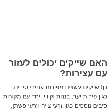
האם שייקים יכולים לעזור
עם עצירות?
כן! שייקים עשויים מפירות עתירי סיבים,
כגון פירות יער, בננות וקיווי, יחד עם מקורות
סיבים נוספים כגון זרעי צ'יה וזרעי פשתן,