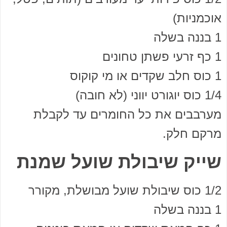
אוכמניות)
1 בננה בשלה
1 כף זרעי פשתן טחונים
1 כוס חלב שקדים או מי קוקוס
1/4 כוס יוגורט יווני (לא חובה)
מערבבים את כל החומרים עד לקבלת
מרקם חלק.
שייק שיבולת שועל שמנת
1/2 כוס שיבולת שועל מבושלת, מקורר
1 בננה בשלה