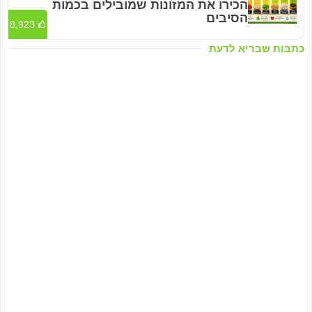
הכירו את המזונות שמובילים בכמות
הסיבים
8,923
כתבות שבריא לדעת