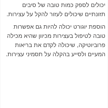
יכולים לספק כמות טובה של סיבים
תזונתיים שיכולים לעזור להקל על עצירות.
הוספת יוגורט יכולה להיות גם אפשרות
טובה לטיפול בעצירות מכיוון שהיא מכילה
פרוביוטיקה, שיכולה לקדם את בריאות
המעיים ולסייע בהקלה על תסמיני עצירות.