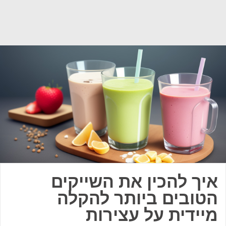
איך להכין את השייקים
הטובים ביותר להקלה
מיידית על עצירות