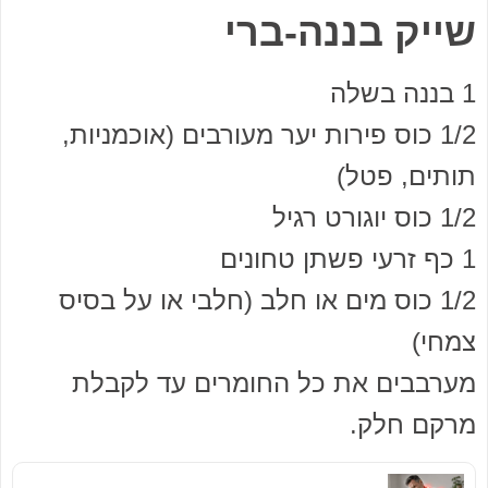
שייק בננה-ברי
1 בננה בשלה
1/2 כוס פירות יער מעורבים (אוכמניות,
תותים, פטל)
1/2 כוס יוגורט רגיל
1 כף זרעי פשתן טחונים
1/2 כוס מים או חלב (חלבי או על בסיס
צמחי)
מערבבים את כל החומרים עד לקבלת
מרקם חלק.