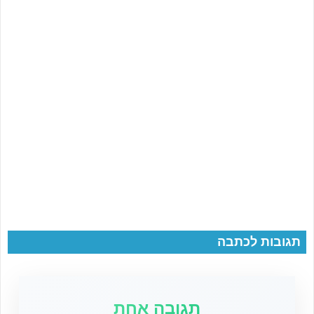
תגובות לכתבה
תגובה אחת