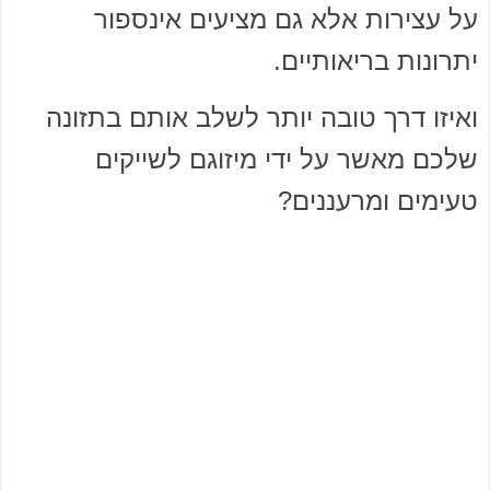
על עצירות אלא גם מציעים אינספור
יתרונות בריאותיים.
ואיזו דרך טובה יותר לשלב אותם בתזונה
שלכם מאשר על ידי מיזוגם לשייקים
טעימים ומרעננים?