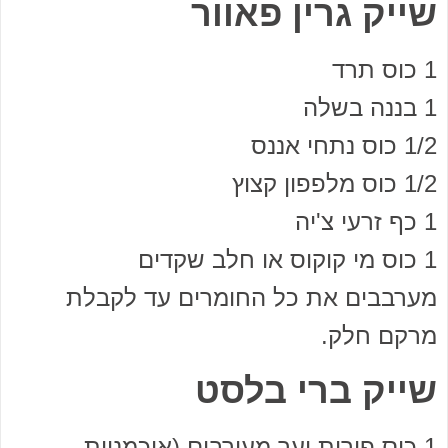
שייק גרין פאוור
1 כוס תרד
1 בננה בשלה
1/2 כוס נתחי אננס
1/2 כוס מלפפון קצוץ
1 כף זרעי צ'יה
1 כוס מי קוקוס או חלב שקדים
מערבבים את כל החומרים עד לקבלת
מרקם חלק.
שייק ברי בלסט
1 כוס פירות יער מעורבים (אוכמניות,