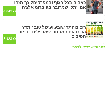
כאבים בכל הגוף ובמפרקים? כך תזהו
אם ייתכן שמדובר בפיברומיאלגיה
4,043
רוצים יותר שובע ועיכול טוב יותר?
הכירו את המזונות שמובילים בכמות
הסיבים
8,923
כתבות שבריא לדעת