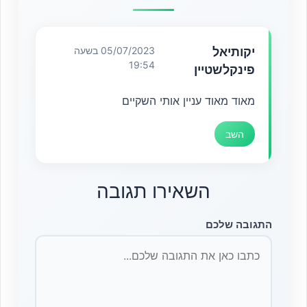
יקותיאל
05/07/2023 בשעה
19:54
פינקלשטיין
מאוד מאוד עניין אותי השקיים
השב
השאירו תגובה
התגובה שלכם