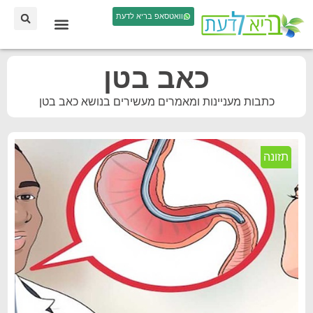
וואטסאפ בריא לדעת
כאב בטן
כתבות מעניינות ומאמרים מעשירים בנושא כאב בטן
תזונה