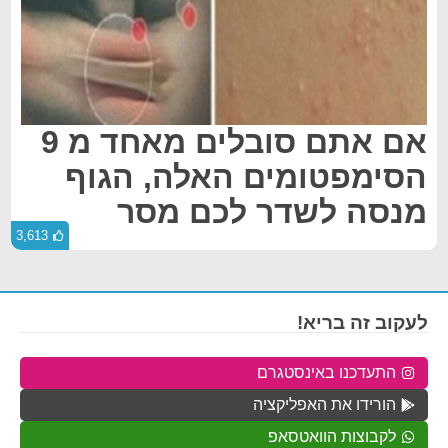
אם אתם סובלים מאחד מ 9
הסימפטומים האלה, הגוף
מנסה לשדר לכם מסר
3,613
לעקוב זה בריא!
התעדכנו באינסטגרם
הורידו את האפליקציה
לקבוצות הוואטסאפ