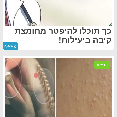
כך תוכלו להיפטר מחומצת
קיבה ביעילות!
2,324
בריאות